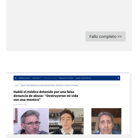
Fallo completo >>