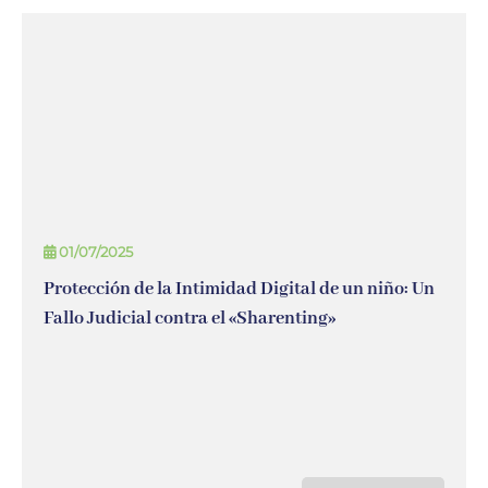
01/07/2025
Protección de la Intimidad Digital de un niño: Un
Fallo Judicial contra el «Sharenting»