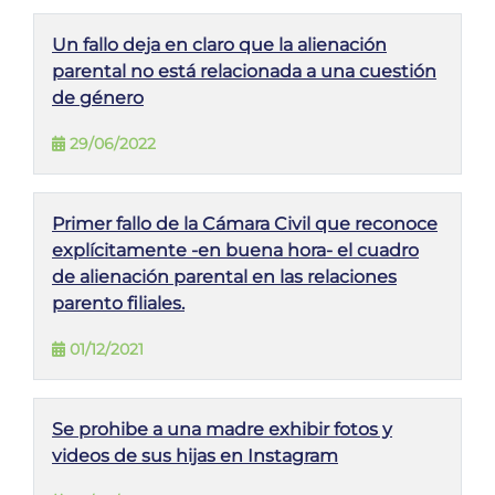
Un fallo deja en claro que la alienación
parental no está relacionada a una cuestión
de género
29/06/2022
Primer fallo de la Cámara Civil que reconoce
explícitamente -en buena hora- el cuadro
de alienación parental en las relaciones
parento filiales.
01/12/2021
Se prohibe a una madre exhibir fotos y
videos de sus hijas en Instagram