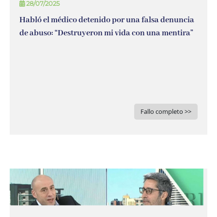
28/07/2025
Habló el médico detenido por una falsa denuncia
de abuso: “Destruyeron mi vida con una mentira”
Fallo completo >>