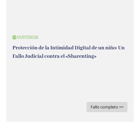
01/07/2025
Protección de la Intimidad Digital de un niño: Un
Fallo Judicial contra el «Sharenting»
Fallo completo >>