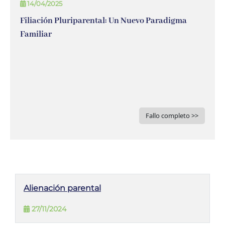
14/04/2025
Filiación Pluriparental: Un Nuevo Paradigma
Familiar
Fallo completo >>
Alienación parental
27/11/2024