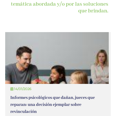
temática abordada y/o por las soluciones
que brindan.
14/01/2026
Informes psicológicos que dañan, jueces que
reparan: una decisión ejemplar sobre
revinculación