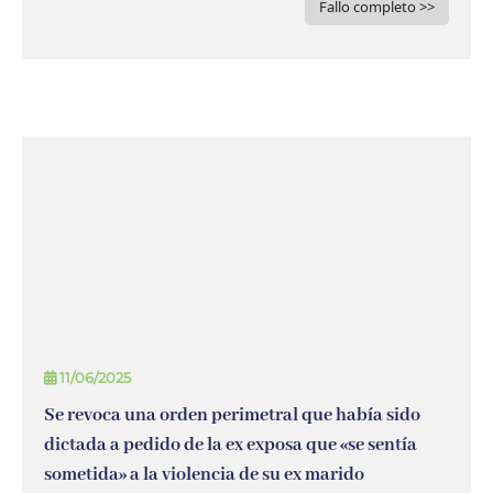
Fallo completo >>
11/06/2025
Se revoca una orden perimetral que había sido
dictada a pedido de la ex exposa que «se sentía
sometida» a la violencia de su ex marido