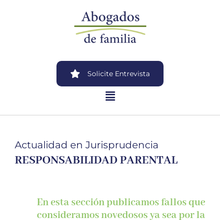
Solicite Entrevista
Actualidad en Jurisprudencia
RESPONSABILIDAD PARENTAL
En esta sección publicamos fallos que
consideramos novedosos ya sea por la