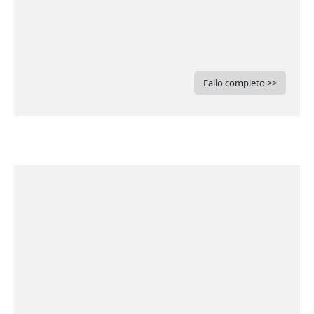
Fallo completo >>