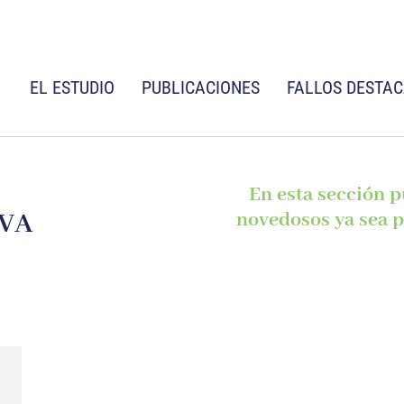
EL ESTUDIO
PUBLICACIONES
FALLOS DESTA
En esta sección 
IVA
novedosos ya sea p