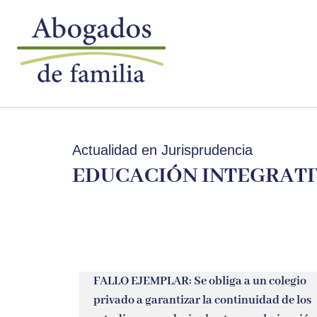
Actualidad en Jurisprudencia
EDUCACIÓN INTEGRAT
FALLO EJEMPLAR: Se obliga a un colegio
privado a garantizar la continuidad de los