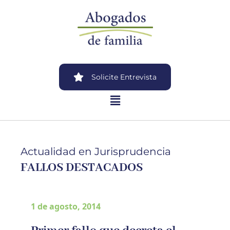
Solicite Entrevista
Actualidad en Jurisprudencia
FALLOS DESTACADOS
1 de agosto, 2014