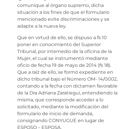
comunique al órgano supremo, dicha
situación a los fines de que el formulario
mencionado evite discriminaciones y se
adapte a la nueva ley.
Que en virtud de ello, se dispuso a fs 10
poner en conocimiento del Superior
Tribunal, por intemedio de la oficina de la
Mujer, el cual se instrumentó mediante
oficio de fecha 19 de mayo de 2014 (fs 18).
Que a raíz de ello, se formó expediente en
dicho tribunal bajo el Número OM- 14/0002,
contando a la fecha con dictamen favorable
de la Dra Adriana Zaratiegui, entendiendo la
misma, que corresponde acceder a lo
solicitado, mediante la modificación del
formulario de inicio de demanda,
consignando CONYUGUE en lugar de
ESPOSO – ESPOSA.