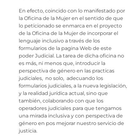
En efecto, coincido con lo manifestado por
la Oficina de la Mujer en el sentido de que
lo peticionado se enmarca en el proyecto
de la Oficina de la Mujer de incorporar el
lenguaje inclusivo a través de los
formularios de la pagina Web de este
poder Judicial. La tarea de dicha oficina no
es más, ni menos que, introducir la
perspectiva de género en las practicas
judiciales, no solo, adecuando los
formularios judiciales, a la nueva legislación,
y la realidad jurídica actual, sino que
también, colaborando con que los
operadores judiciales para que tengamos
una mirada inclusiva y con perspectiva de
género en pos mejorar nuestro servicio de
justicia.