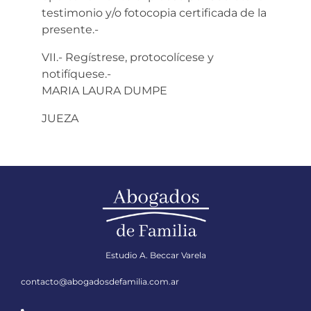
testimonio y/o fotocopia certificada de la
presente.-
VII.- Regístrese, protocolícese y
notifíquese.-
MARIA LAURA DUMPE
JUEZA
Estudio A. Beccar Varela
contacto@abogadosdefamilia.com.ar