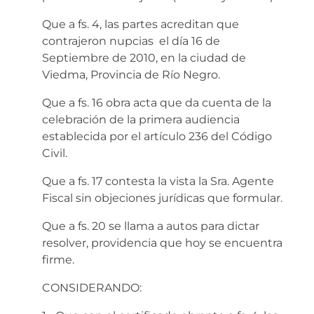
Que a fs. 4, las partes acreditan que
contrajeron nupcias el día 16 de
Septiembre de 2010, en la ciudad de
Viedma, Provincia de Río Negro.
Que a fs. 16 obra acta que da cuenta de la
celebración de la primera audiencia
establecida por el artículo 236 del Código
Civil.
Que a fs. 17 contesta la vista la Sra. Agente
Fiscal sin objeciones jurídicas que formular.
Que a fs. 20 se llama a autos para dictar
resolver, providencia que hoy se encuentra
firme.
CONSIDERANDO: