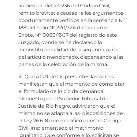
audiencia del art 236 del Código Civil,
remito brevitatis causae, a los argumentos
oportunamente vertidos en la sentencia N°
188 del Folio N° 320/324 dictada en el
Expte. Nº 0060/13/J7 del registro de este
Juzgado, donde se ha declarado la
inconstitucionalidad de la segunda parte
del artículo mencionado, dispensando a las
partes de la celebración de la misma.
4.-Que a fs 9 de las presentes las partes
manifiestan que al momento de completar
el formulario de inicio de demanda
dispuesto por el Superior Tribunal de
Justicia de Río Negro, advirtieron que el
mismo no se adapta a las disposiciones de
la Ley 26.618 que modificó nuestro Código
Civil, implementado el matrimonio
igualitario. Que conforme ello, solicitan se