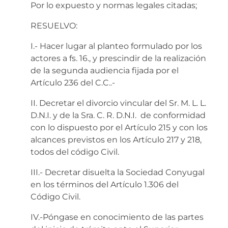
Por lo expuesto y normas legales citadas;
RESUELVO:
I.- Hacer lugar al planteo formulado por los
actores a fs. 16., y prescindir de la realización
de la segunda audiencia fijada por el
Artículo 236 del C.C..-
II. Decretar el divorcio vincular del Sr. M. L. L.
D.N.I. y de la Sra. C. R. D.N.I. de conformidad
con lo dispuesto por el Artículo 215 y con los
alcances previstos en los Artículo 217 y 218,
todos del código Civil.
III.- Decretar disuelta la Sociedad Conyugal
en los términos del Artículo 1.306 del
Código Civil.
IV.-Póngase en conocimiento de las partes