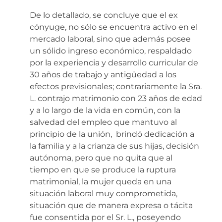
De lo detallado, se concluye que el ex
cónyuge, no sólo se encuentra activo en el
mercado laboral, sino que además posee
un sólido ingreso económico, respaldado
por la experiencia y desarrollo curricular de
30 años de trabajo y antigüedad a los
efectos previsionales; contrariamente la Sra.
L. contrajo matrimonio con 23 años de edad
y a lo largo de la vida en común, con la
salvedad del empleo que mantuvo al
principio de la unión, brindó dedicación a
la familia y a la crianza de sus hijas, decisión
autónoma, pero que no quita que al
tiempo en que se produce la ruptura
matrimonial, la mujer queda en una
situación laboral muy comprometida,
situación que de manera expresa o tácita
fue consentida por el Sr. L., poseyendo