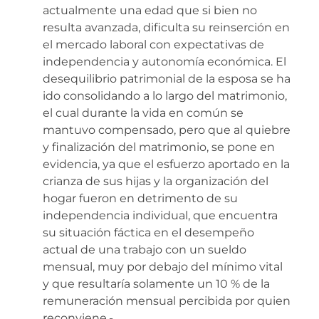
actualmente una edad que si bien no
resulta avanzada, dificulta su reinserción en
el mercado laboral con expectativas de
independencia y autonomía económica. El
desequilibrio patrimonial de la esposa se ha
ido consolidando a lo largo del matrimonio,
el cual durante la vida en común se
mantuvo compensado, pero que al quiebre
y finalización del matrimonio, se pone en
evidencia, ya que el esfuerzo aportado en la
crianza de sus hijas y la organización del
hogar fueron en detrimento de su
independencia individual, que encuentra
su situación fáctica en el desempeño
actual de una trabajo con un sueldo
mensual, muy por debajo del mínimo vital
y que resultaría solamente un 10 % de la
remuneración mensual percibida por quien
reconviene.-