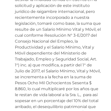
solicitud y aplicación de este instituto
jurídico de raigambre internacional, pero
recientemente incorporado a nuestra
legislación, tomaré como base, la suma que
resulte de un Salario Mínimo Vital y Móvil, el
cual conforme Resolución N° 3-E/2017 del
Consejo Nacional del Empleo, la
Productividad y el Salario Mínimo, Vital y
Móvil dependiente del Ministerio de
Trabajado, Empleo y Seguridad Social, Art.
1°) inc. a) que modifica, a partir del 1° de
Julio de 2017, el Salario Mínimo, Vital y Móvil,
se incrementa a la fecha en la suma de
Pesos Ocho Mil Ochocientos Sesenta $
8.860, lo cual multiplicaré por los años que
le restan de vida laboral a la Sra. L., para así
sopesar en un porcentaje del 10% del total
arribado, el desequilibrio patrimonial que