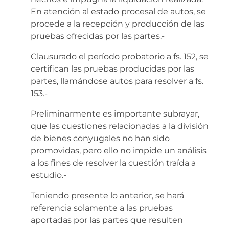
En atención al estado procesal de autos, se
procede a la recepción y producción de las
pruebas ofrecidas por las partes.-
Clausurado el período probatorio a fs. 152, se
certifican las pruebas producidas por las
partes, llamándose autos para resolver a fs.
153.-
Preliminarmente es importante subrayar,
que las cuestiones relacionadas a la división
de bienes conyugales no han sido
promovidas, pero ello no impide un análisis
a los fines de resolver la cuestión traída a
estudio.-
Teniendo presente lo anterior, se hará
referencia solamente a las pruebas
aportadas por las partes que resulten