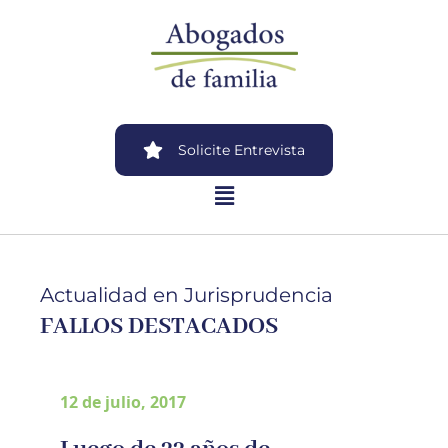
Solicite Entrevista
Actualidad en Jurisprudencia
FALLOS DESTACADOS
12 de julio, 2017