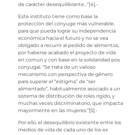
de carácter desequilibrante…”[4].-
Este instituto tiene como base la
protección del cónyuge más vulnerable,
para que pueda lograr su independencia
económica hacia el futuro y no se vea
obligado a recurrir al pedido de alimentos,
por haberse acabado el proyecto de vida
en común y con base en la solidaridad pos
conyugal. “Se trata de un valioso
mecanismo con perspectiva de género
para superar el “estigma” de “ser
alimentado”, habitualmente asociado a un
sistema de distribución de roles rígido, y
muchas veces discriminatorio, que impacta
mayormente en las mujeres.”[5].-
Por ello, el desequilibrio existente entre los
medios de vida de cada uno de los ex