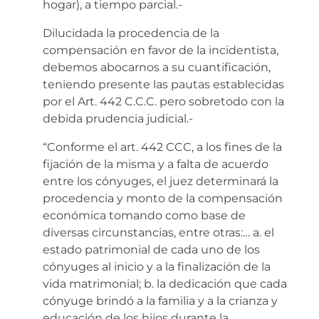
hogar), a tiempo parcial.-
Dilucidada la procedencia de la
compensación en favor de la incidentista,
debemos abocarnos a su cuantificación,
teniendo presente las pautas establecidas
por el Art. 442 C.C.C. pero sobretodo con la
debida prudencia judicial.-
“Conforme el art. 442 CCC, a los fines de la
fijación de la misma y a falta de acuerdo
entre los cónyuges, el juez determinará la
procedencia y monto de la compensación
económica tomando como base de
diversas circunstancias, entre otras:… a. el
estado patrimonial de cada uno de los
cónyuges al inicio y a la finalización de la
vida matrimonial; b. la dedicación que cada
cónyuge brindó a la familia y a la crianza y
educación de los hijos durante la