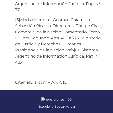
Argentino de Información Jurídica. Pág. N°
77.-
[6]Marisa Herrera – Gustavo Caramelo –
Sebastián Picasso. Directores. Código Civil y
Comercial de la Nación Comentado. Tomo
II. Libro Segundo. Arts. 401 a 723. Ministerio
de Justicia y Derechos Humanos
Presidencia de la Nación. Infojus. Sistema
Argentino de Información Jurídica. Pág. N°
43.-
Citar: elDial.com – AAA01D
Estudio A. Beccar Varela