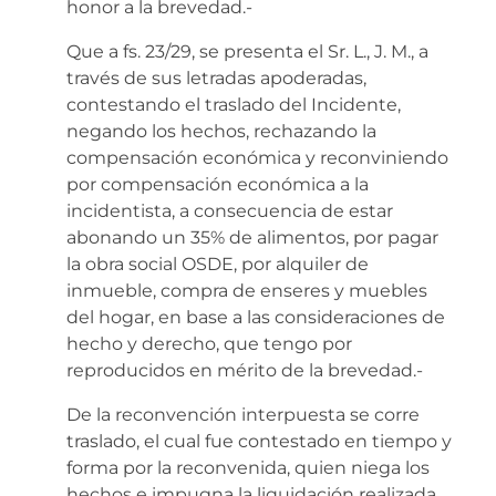
honor a la brevedad.-
Que a fs. 23/29, se presenta el Sr. L., J. M., a
través de sus letradas apoderadas,
contestando el traslado del Incidente,
negando los hechos, rechazando la
compensación económica y reconviniendo
por compensación económica a la
incidentista, a consecuencia de estar
abonando un 35% de alimentos, por pagar
la obra social OSDE, por alquiler de
inmueble, compra de enseres y muebles
del hogar, en base a las consideraciones de
hecho y derecho, que tengo por
reproducidos en mérito de la brevedad.-
De la reconvención interpuesta se corre
traslado, el cual fue contestado en tiempo y
forma por la reconvenida, quien niega los
hechos e impugna la liquidación realizada.