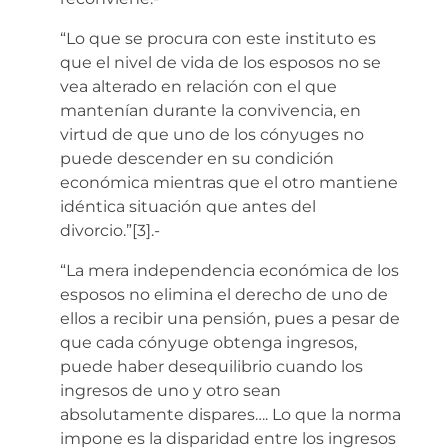
“Lo que se procura con este instituto es
que el nivel de vida de los esposos no se
vea alterado en relación con el que
mantenían durante la convivencia, en
virtud de que uno de los cónyuges no
puede descender en su condición
económica mientras que el otro mantiene
idéntica situación que antes del
divorcio.”[3].-
“La mera independencia económica de los
esposos no elimina el derecho de uno de
ellos a recibir una pensión, pues a pesar de
que cada cónyuge obtenga ingresos,
puede haber desequilibrio cuando los
ingresos de uno y otro sean
absolutamente dispares…. Lo que la norma
impone es la disparidad entre los ingresos