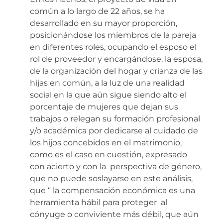
común a lo largo de 22 años, se ha
desarrollado en su mayor proporción,
posicionándose los miembros de la pareja
en diferentes roles, ocupando el esposo el
rol de proveedor y encargándose, la esposa,
de la organización del hogar y crianza de las
hijas en común, a la luz de una realidad
social en la que aún sigue siendo alto el
porcentaje de mujeres que dejan sus
trabajos o relegan su formación profesional
y/o académica por dedicarse al cuidado de
los hijos concebidos en el matrimonio,
como es el caso en cuestión, expresado
con acierto y con la perspectiva de género,
que no puede soslayarse en este análisis,
que “ la compensación económica es una
herramienta hábil para proteger al
cónyuge o conviviente más débil, que aún