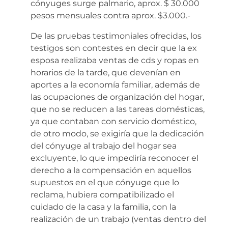
cónyuges surge palmario, aprox. $ 30.000
pesos mensuales contra aprox. $3.000.-
De las pruebas testimoniales ofrecidas, los
testigos son contestes en decir que la ex
esposa realizaba ventas de cds y ropas en
horarios de la tarde, que devenían en
aportes a la economía familiar, además de
las ocupaciones de organización del hogar,
que no se reducen a las tareas domésticas,
ya que contaban con servicio doméstico,
de otro modo, se exigiría que la dedicación
del cónyuge al trabajo del hogar sea
excluyente, lo que impediría reconocer el
derecho a la compensación en aquellos
supuestos en el que cónyuge que lo
reclama, hubiera compatibilizado el
cuidado de la casa y la familia, con la
realización de un trabajo (ventas dentro del