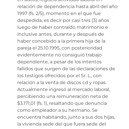
relación de dependencia hasta abril del año
1997 (fs. 2/5), momento en el que fue
despedida, es decir por casi tres (3) años
luego de haber contraído matrimonio e
inclusive antes, durante y después de
haber concebido a la primera hija de la
pareja el 25.10.1995, con posterioridad
evidentemente no consiguió trabajo
dependiente, a pesar de los intentos
fallidos que surgen de las declaraciones de
los testigos ofrecidos por el Sr. L., con
relación a la venta de discos cd y ropas.
Actualmente ingresó al mercado laboral,
percibiendo una remuneración neta de
$3.171,01 (fs. 1), resaltando que denuncia
como empleador a su hermano. Se
encuentra habitando, junto a sus dos hijas,
la vivienda sede del que fuera sede del