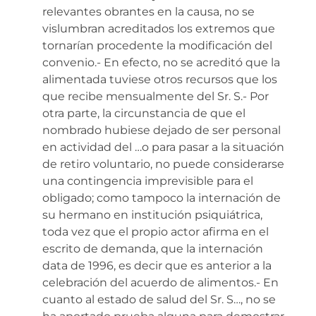
relevantes obrantes en la causa, no se
vislumbran acreditados los extremos que
tornarían procedente la modificación del
convenio.- En efecto, no se acreditó que la
alimentada tuviese otros recursos que los
que recibe mensualmente del Sr. S.- Por
otra parte, la circunstancia de que el
nombrado hubiese dejado de ser personal
en actividad del …o para pasar a la situación
de retiro voluntario, no puede considerarse
una contingencia imprevisible para el
obligado; como tampoco la internación de
su hermano en institución psiquiátrica,
toda vez que el propio actor afirma en el
escrito de demanda, que la internación
data de 1996, es decir que es anterior a la
celebración del acuerdo de alimentos.- En
cuanto al estado de salud del Sr. S…, no se