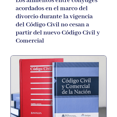
Los alimentos entre cónyuges
acordados en el marco del
divorcio durante la vigencia
del Código Civil no cesan a
partir del nuevo Código Civil y
Comercial