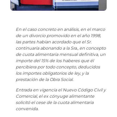
En el caso concreto en análisis, en el marco
de un divorcio promovido en el año 1998,
las partes habían acordado que el Sr.
continuaría abonando a la Sra., en concepto
de cuota alimentaria mensual definitiva, un
importe del 15% de los haberes que él
percibiera por todo concepto, deducidos
los importes obligatorios de ley, y la
prestación de la Obra Social.
Entrada en vigencia el Nuevo Código Civil y
Comercial, el ex cónyuge alimentante
solicitó el cese de la cuota alimentaria
convenida.