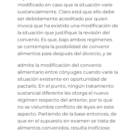
modificado en caso que la situación varíe
sustancialmente. Claro está que ello debe
ser debidamente acreditado por quien
invoca que ha existido una modificación de
la situación que justifique la revisión del
convenio. Es que, bajo ambos regímenes
se contempla la posibilidad de convenir
alimentos para después del divorcio, y se
admite la modificación del convenio
alimentario entre cónyuges cuando varíe la
situación existente en oportunidad de
pactarlo. En el punto, ningún tratamiento
sustancial diferente les otorga el nuevo
régimen respecto del anterior, por lo que
no se vislumbra conflicto de leyes en este
aspecto. Partiendo de la base entonces, de
que en el supuesto en examen se trata de
alimentos convenidos, resulta inoficioso