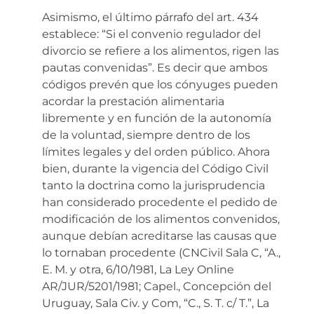
Asimismo, el último párrafo del art. 434
establece: “Si el convenio regulador del
divorcio se refiere a los alimentos, rigen las
pautas convenidas”. Es decir que ambos
códigos prevén que los cónyuges pueden
acordar la prestación alimentaria
libremente y en función de la autonomía
de la voluntad, siempre dentro de los
límites legales y del orden público. Ahora
bien, durante la vigencia del Código Civil
tanto la doctrina como la jurisprudencia
han considerado procedente el pedido de
modificación de los alimentos convenidos,
aunque debían acreditarse las causas que
lo tornaban procedente (CNCivil Sala C, “A.,
E. M. y otra, 6/10/1981, La Ley Online
AR/JUR/5201/1981; Capel., Concepción del
Uruguay, Sala Civ. y Com, “C., S. T. c/ T.”, La