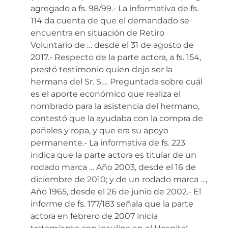
agregado a fs. 98/99.- La informativa de fs.
114 da cuenta de que el demandado se
encuentra en situación de Retiro
Voluntario de … desde el 31 de agosto de
2017.- Respecto de la parte actora, a fs. 154,
prestó testimonio quien dejo ser la
hermana del Sr. S…. Preguntada sobre cuál
es el aporte económico que realiza el
nombrado para la asistencia del hermano,
contestó que la ayudaba con la compra de
pañales y ropa, y que era su apoyo
permanente.- La informativa de fs. 223
indica que la parte actora es titular de un
rodado marca … Año 2003, desde el 16 de
diciembre de 2010; y de un rodado marca …,
Año 1965, desde el 26 de junio de 2002.- El
informe de fs. 177/183 señala que la parte
actora en febrero de 2007 inicia