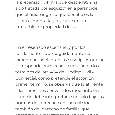
la pretensión. Afirma que desde 1994 ha
sido tratada por esquizofrenia paranoide,
que el único ingreso que percibe es la
cuota alimentaria y que vive en un
inmueble de propiedad de su tía.-
En el reseñado escenario, y por los
fundamentos que seguidamente se
expondrán, adelantan los suscriptos que no
corresponde enmarcar la cuestión en los
términos del art. 434 del Código Civil y
Comercial, como pretende el actor. En
primer término, se observa que lo atinente
a los alimentos convenidos mediante un
acuerdo debe interpretarse no sólo bajo las
normas del derecho contractual sino
también del derecho de familia, que