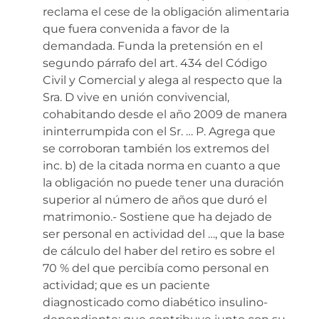
reclama el cese de la obligación alimentaria
que fuera convenida a favor de la
demandada. Funda la pretensión en el
segundo párrafo del art. 434 del Código
Civil y Comercial y alega al respecto que la
Sra. D vive en unión convivencial,
cohabitando desde el año 2009 de manera
ininterrumpida con el Sr. … P. Agrega que
se corroboran también los extremos del
inc. b) de la citada norma en cuanto a que
la obligación no puede tener una duración
superior al número de años que duró el
matrimonio.- Sostiene que ha dejado de
ser personal en actividad del …, que la base
de cálculo del haber del retiro es sobre el
70 % del que percibía como personal en
actividad; que es un paciente
diagnosticado como diabético insulino-