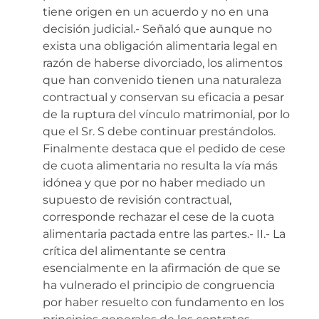
tiene origen en un acuerdo y no en una
decisión judicial.- Señaló que aunque no
exista una obligación alimentaria legal en
razón de haberse divorciado, los alimentos
que han convenido tienen una naturaleza
contractual y conservan su eficacia a pesar
de la ruptura del vínculo matrimonial, por lo
que el Sr. S debe continuar prestándolos.
Finalmente destaca que el pedido de cese
de cuota alimentaria no resulta la vía más
idónea y que por no haber mediado un
supuesto de revisión contractual,
corresponde rechazar el cese de la cuota
alimentaria pactada entre las partes.- II.- La
crítica del alimentante se centra
esencialmente en la afirmación de que se
ha vulnerado el principio de congruencia
por haber resuelto con fundamento en los