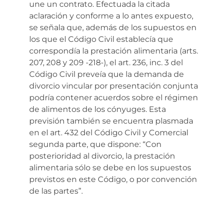
une un contrato. Efectuada la citada
aclaración y conforme a lo antes expuesto,
se señala que, además de los supuestos en
los que el Código Civil establecía que
correspondía la prestación alimentaria (arts.
207, 208 y 209 -218-), el art. 236, inc. 3 del
Código Civil preveía que la demanda de
divorcio vincular por presentación conjunta
podría contener acuerdos sobre el régimen
de alimentos de los cónyuges. Esta
previsión también se encuentra plasmada
en el art. 432 del Código Civil y Comercial
segunda parte, que dispone: “Con
posterioridad al divorcio, la prestación
alimentaria sólo se debe en los supuestos
previstos en este Código, o por convención
de las partes”.