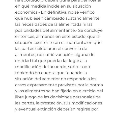
ha aportado prueba alguna para demostrar
en qué medida incide en su situación
económica.- En definitiva, no se verificó
que hubiesen cambiado sustancialmente
las necesidades de la alimentada ni las
posibilidades del alimentante.- Se concluye
entonces, al menos en este estado, que la
situación existente en el momento en que
las partes celebraron el convenio de
alimentos, no sufrió variación alguna de
entidad tal que pueda dar lugar a la
modificación del acuerdo; sobre todo
teniendo en cuenta que “cuando la
situación del acreedor no responde a los
casos expresamente previstos por la norma
y los alimentos se han fijado en ejercicio del
libre juego de las decisiones personales de
las partes, la prestación, sus modificaciones
y eventual extinción deberían regirse por