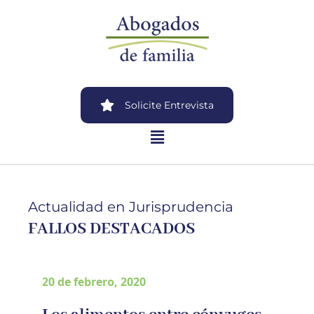
Solicite Entrevista
Actualidad en Jurisprudencia
FALLOS DESTACADOS
20 de febrero, 2020