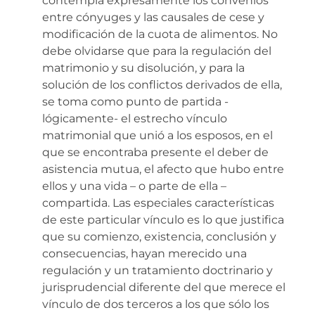
contempla expresamente los convenios
entre cónyuges y las causales de cese y
modificación de la cuota de alimentos. No
debe olvidarse que para la regulación del
matrimonio y su disolución, y para la
solución de los conflictos derivados de ella,
se toma como punto de partida -
lógicamente- el estrecho vínculo
matrimonial que unió a los esposos, en el
que se encontraba presente el deber de
asistencia mutua, el afecto que hubo entre
ellos y una vida – o parte de ella –
compartida. Las especiales características
de este particular vínculo es lo que justifica
que su comienzo, existencia, conclusión y
consecuencias, hayan merecido una
regulación y un tratamiento doctrinario y
jurisprudencial diferente del que merece el
vínculo de dos terceros a los que sólo los