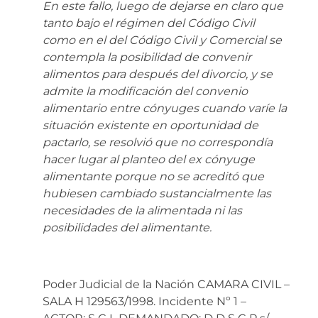
En este fallo, luego de dejarse en claro que
tanto bajo el régimen del Código Civil
como en el del Código Civil y Comercial se
contempla la posibilidad de convenir
alimentos para después del divorcio, y se
admite la modificación del convenio
alimentario entre cónyuges cuando varíe la
situación existente en oportunidad de
pactarlo, se resolvió que no correspondía
hacer lugar al planteo del ex cónyuge
alimentante porque no se acreditó que
hubiesen cambiado sustancialmente las
necesidades de la alimentada ni las
posibilidades del alimentante.
Poder Judicial de la Nación CAMARA CIVIL –
SALA H 129563/1998. Incidente Nº 1 –