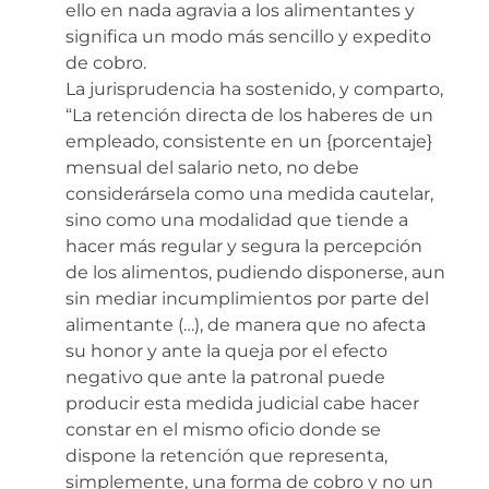
ello en nada agravia a los alimentantes y
significa un modo más sencillo y expedito
de cobro.
La jurisprudencia ha sostenido, y comparto,
“La retención directa de los haberes de un
empleado, consistente en un {porcentaje}
mensual del salario neto, no debe
considerársela como una medida cautelar,
sino como una modalidad que tiende a
hacer más regular y segura la percepción
de los alimentos, pudiendo disponerse, aun
sin mediar incumplimientos por parte del
alimentante (…), de manera que no afecta
su honor y ante la queja por el efecto
negativo que ante la patronal puede
producir esta medida judicial cabe hacer
constar en el mismo oficio donde se
dispone la retención que representa,
simplemente, una forma de cobro y no un