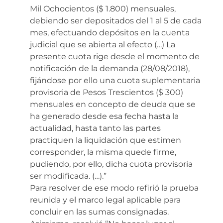
Mil Ochocientos ($ 1.800) mensuales,
debiendo ser depositados del 1 al 5 de cada
mes, efectuando depósitos en la cuenta
judicial que se abierta al efecto (…) La
presente cuota rige desde el momento de
notificación de la demanda (28/08/2018),
fijándose por ello una cuota suplementaria
provisoria de Pesos Trescientos ($ 300)
mensuales en concepto de deuda que se
ha generado desde esa fecha hasta la
actualidad, hasta tanto las partes
practiquen la liquidación que estimen
corresponder, la misma quede firme,
pudiendo, por ello, dicha cuota provisoria
ser modificada. (…).”
Para resolver de ese modo refirió la prueba
reunida y el marco legal aplicable para
concluir en las sumas consignadas.