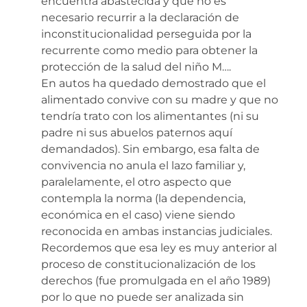
encuentra abastecida y que no es
necesario recurrir a la declaración de
inconstitucionalidad perseguida por la
recurrente como medio para obtener la
protección de la salud del niño M….
En autos ha quedado demostrado que el
alimentado convive con su madre y que no
tendría trato con los alimentantes (ni su
padre ni sus abuelos paternos aquí
demandados). Sin embargo, esa falta de
convivencia no anula el lazo familiar y,
paralelamente, el otro aspecto que
contempla la norma (la dependencia,
económica en el caso) viene siendo
reconocida en ambas instancias judiciales.
Recordemos que esa ley es muy anterior al
proceso de constitucionalización de los
derechos (fue promulgada en el año 1989)
por lo que no puede ser analizada sin