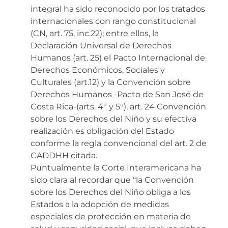
integral ha sido reconocido por los tratados
internacionales con rango constitucional
(CN, art. 75, inc.22); entre ellos, la
Declaración Universal de Derechos
Humanos (art. 25) el Pacto Internacional de
Derechos Económicos, Sociales y
Culturales (art.12) y la Convención sobre
Derechos Humanos -Pacto de San José de
Costa Rica-(arts. 4° y 5°), art. 24 Convención
sobre los Derechos del Niño y su efectiva
realización es obligación del Estado
conforme la regla convencional del art. 2 de
CADDHH citada.
Puntualmente la Corte Interamericana ha
sido clara al recordar que “la Convención
sobre los Derechos del Niño obliga a los
Estados a la adopción de medidas
especiales de protección en materia de