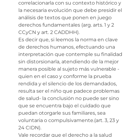
correlacionarla con su contexto histórico y
la necesaria evolución que debe presidir el
análisis de textos que ponen en juego
derechos fundamentales (arg. arts. 1 y 2
CCyCN y art. 2 CADDHH).
Es decir que, si leemos la norma en clave
de derechos humanos, efectuando una
interpretación que contemple su finalidad
sin distorsionarla, atendiendo de la mejor
manera posible al sujeto más vulnerable -
quien en el caso y conforme la prueba
rendida y el silencio de los demandados,
resulta ser el niño que padece problemas
de salud- la conclusión no puede ser sino
que se encuentra bajo el cuidado que
puedan otorgarle sus familiares, sea
voluntaria o compulsivamente.(art. 3, 23 y
24 CIDN).
Vale recordar que el derecho a la salud