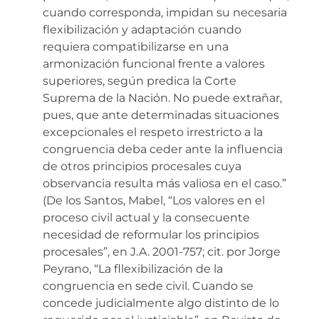
cuando corresponda, impidan su necesaria
flexibilización y adaptación cuando
requiera compatibilizarse en una
armonización funcional frente a valores
superiores, según predica la Corte
Suprema de la Nación. No puede extrañar,
pues, que ante determinadas situaciones
excepcionales el respeto irrestricto a la
congruencia deba ceder ante la influencia
de otros principios procesales cuya
observancia resulta más valiosa en el caso.”
(De los Santos, Mabel, “Los valores en el
proceso civil actual y la consecuente
necesidad de reformular los principios
procesales”, en J.A. 2001-757; cit. por Jorge
Peyrano, “La fllexibilización de la
congruencia en sede civil. Cuando se
concede judicialmente algo distinto de lo