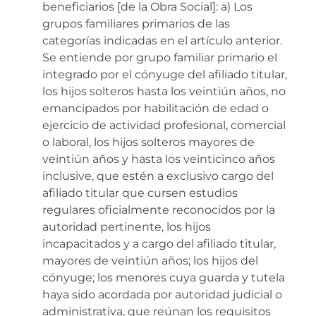
beneficiarios [de la Obra Social]: a) Los
grupos familiares primarios de las
categorías indicadas en el artículo anterior.
Se entiende por grupo familiar primario el
integrado por el cónyuge del afiliado titular,
los hijos solteros hasta los veintiún años, no
emancipados por habilitación de edad o
ejercicio de actividad profesional, comercial
o laboral, los hijos solteros mayores de
veintiún años y hasta los veinticinco años
inclusive, que estén a exclusivo cargo del
afiliado titular que cursen estudios
regulares oficialmente reconocidos por la
autoridad pertinente, los hijos
incapacitados y a cargo del afiliado titular,
mayores de veintiún años; los hijos del
cónyuge; los menores cuya guarda y tutela
haya sido acordada por autoridad judicial o
administrativa, que reúnan los requisitos