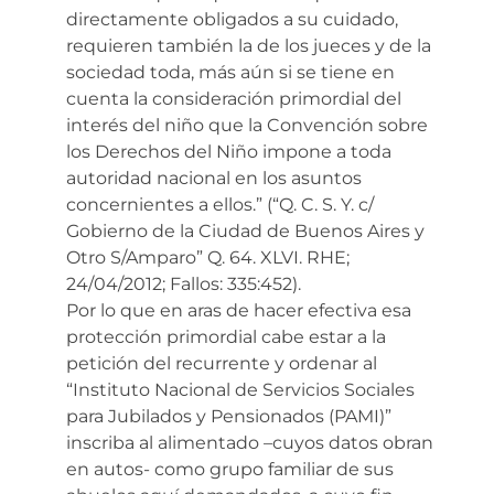
directamente obligados a su cuidado,
requieren también la de los jueces y de la
sociedad toda, más aún si se tiene en
cuenta la consideración primordial del
interés del niño que la Convención sobre
los Derechos del Niño impone a toda
autoridad nacional en los asuntos
concernientes a ellos.” (“Q. C. S. Y. c/
Gobierno de la Ciudad de Buenos Aires y
Otro S/Amparo” Q. 64. XLVI. RHE;
24/04/2012; Fallos: 335:452).
Por lo que en aras de hacer efectiva esa
protección primordial cabe estar a la
petición del recurrente y ordenar al
“Instituto Nacional de Servicios Sociales
para Jubilados y Pensionados (PAMI)”
inscriba al alimentado –cuyos datos obran
en autos- como grupo familiar de sus