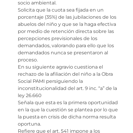
socio ambiental.
Solicita que la cuota sea fijada en un
porcentaje (35%) de las jubilaciones de los
abuelos del niño y que se la haga efectiva
por medio de retención directa sobre las
percepciones previsionales de los
demandados, valorando para ello que los
demandados nunca se presentaron al
proceso.
En su siguiente agravio cuestiona el
rechazo de la afiliación del niño a la Obra
Social PAMI persiguiendo la
inconstitucionalidad del art. 9 inc. “a” de la
ley 26.660
Señala que esta es la primera oportunidad
en la que la cuestión se plantea por lo que
la puesta en crisis de dicha norma resulta
oportuna.
Refiere que el art. 541 impone a los