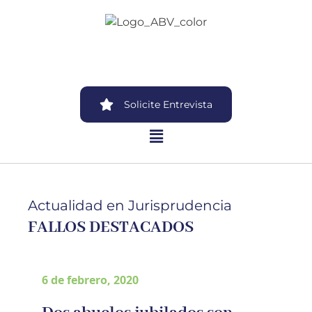
Solicite Entrevista
Actualidad en Jurisprudencia
FALLOS DESTACADOS
6 de febrero, 2020