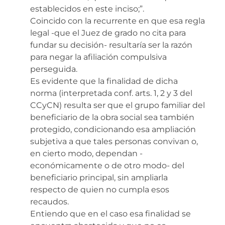
establecidos en este inciso;”.
Coincido con la recurrente en que esa regla
legal -que el Juez de grado no cita para
fundar su decisión- resultaría ser la razón
para negar la afiliación compulsiva
perseguida.
Es evidente que la finalidad de dicha
norma (interpretada conf. arts. 1, 2 y 3 del
CCyCN) resulta ser que el grupo familiar del
beneficiario de la obra social sea también
protegido, condicionando esa ampliación
subjetiva a que tales personas convivan o,
en cierto modo, dependan -
económicamente o de otro modo- del
beneficiario principal, sin ampliarla
respecto de quien no cumpla esos
recaudos.
Entiendo que en el caso esa finalidad se