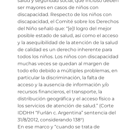
salud y seguridad social, que incluso deben
ser mayores en casos de niños con
discapacidad. Respecto de los niños con
discapacidad, el Comité sobre los Derechos
del Niño señaló que: “[e]l logro del mejor
posible estado de salud, así como el acceso
y la asequibilidad de la atención de la salud
de calidad es un derecho inherente para
todos los niños. Los niños con discapacidad
muchas veces se quedan al margen de
todo ello debido a múltiples problemas, en
particular la discriminación, la falta de
acceso y la ausencia de información y/o
recursos financieros, el transporte, la
distribución geográfica y el acceso físico a
los servicios de atención de salud.” (Corte
IDDHH “Furlán c. Argentina” sentencia del
31/8/2012, considerando 138°)
En ese marco y “cuando se trata de