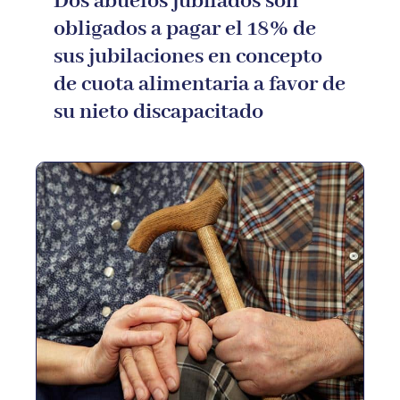
Dos abuelos jubilados son
obligados a pagar el 18% de
sus jubilaciones en concepto
de cuota alimentaria a favor de
su nieto discapacitado