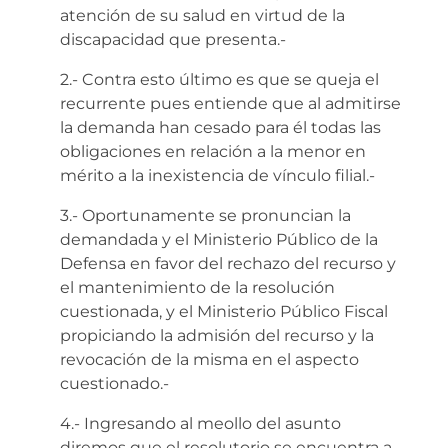
atención de su salud en virtud de la
discapacidad que presenta.-
2.- Contra esto último es que se queja el
recurrente pues entiende que al admitirse
la demanda han cesado para él todas las
obligaciones en relación a la menor en
mérito a la inexistencia de vínculo filial.-
3.- Oportunamente se pronuncian la
demandada y el Ministerio Público de la
Defensa en favor del rechazo del recurso y
el mantenimiento de la resolución
cuestionada, y el Ministerio Público Fiscal
propiciando la admisión del recurso y la
revocación de la misma en el aspecto
cuestionado.-
4.- Ingresando al meollo del asunto
diremos que el resolutorio se encuentra a