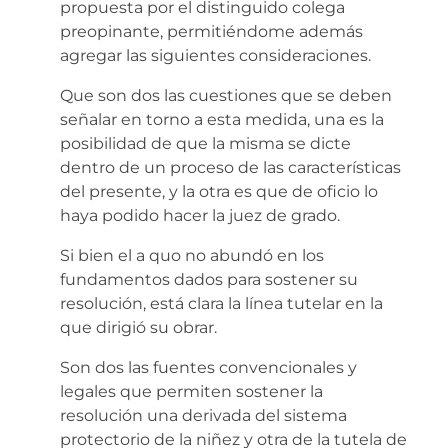
propuesta por el distinguido colega
preopinante, permitiéndome además
agregar las siguientes consideraciones.
Que son dos las cuestiones que se deben
señalar en torno a esta medida, una es la
posibilidad de que la misma se dicte
dentro de un proceso de las características
del presente, y la otra es que de oficio lo
haya podido hacer la juez de grado.
Si bien el a quo no abundó en los
fundamentos dados para sostener su
resolución, está clara la línea tutelar en la
que dirigió su obrar.
Son dos las fuentes convencionales y
legales que permiten sostener la
resolución una derivada del sistema
protectorio de la niñez y otra de la tutela de