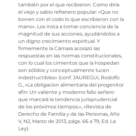
también por el que recibieron. Como diría
el viejo y sabio refranero popular: «Que no
borren con el codo lo que escribieron con la
mano». Los insta a tomar conciencia de la
magnitud de sus acciones, ayudándolos a
un digno crecimiento espiritual. Y
firmemente la Cámara acorazó las
respuestas en las normas constitucionales,
con lo cual los cimientos que la hospedan
son sólidos y conceptualmente lucen
indestructibles» (conf. JAUREGUI, Rodolfo
G., «La obligacion alimentaria del progenitor
afin: Un valiente y moderno fallo señero
que marcará la tendencia jurisprudencial
de los próximos tiempos.», «Revista de
Derecho de Familia y de las Personas, Año
V, N2, Marzo de 2013, págs. 66 a 79, Ed. La
Ley).