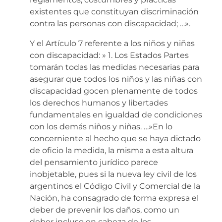
existentes que constituyan discriminación
contra las personas con discapacidad; …».
Y el Artículo 7 referente a los niños y niñas
con discapacidad: » 1. Los Estados Partes
tomarán todas las medidas necesarias para
asegurar que todos los niños y las niñas con
discapacidad gocen plenamente de todos
los derechos humanos y libertades
fundamentales en igualdad de condiciones
con los demás niños y niñas. …»En lo
concerniente al hecho que se haya dictado
de oficio la medida, la misma a esta altura
del pensamiento jurídico parece
inobjetable, pues si la nueva ley civil de los
argentinos el Código Civil y Comercial de la
Nación, ha consagrado de forma expresa el
deber de prevenir los daños, como un
deber incluso en cabeza de los