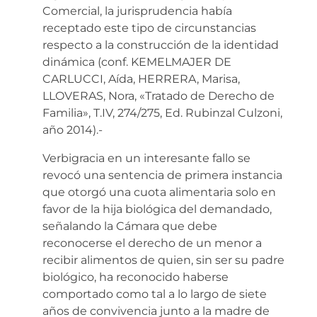
Comercial, la jurisprudencia había
receptado este tipo de circunstancias
respecto a la construcción de la identidad
dinámica (conf. KEMELMAJER DE
CARLUCCI, Aída, HERRERA, Marisa,
LLOVERAS, Nora, «Tratado de Derecho de
Familia», T.IV, 274/275, Ed. Rubinzal Culzoni,
año 2014).-
Verbigracia en un interesante fallo se
revocó una sentencia de primera instancia
que otorgó una cuota alimentaria solo en
favor de la hija biológica del demandado,
señalando la Cámara que debe
reconocerse el derecho de un menor a
recibir alimentos de quien, sin ser su padre
biológico, ha reconocido haberse
comportado como tal a lo largo de siete
años de convivencia junto a la madre de