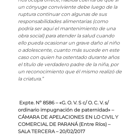
un cónyuge conviviente debe luego de la
ruptura continuar con algunas de sus
responsabilidades alimentarias (como
podría ser aquí el mantenimiento de una
obra social) para atender la salud cuando
ello pueda ocasionar un grave daño al niño
o adolescente, cuanto más sucede en este
caso con quien ha ostentado durante años
el título de verdadero padre de la niña, por
un reconocimiento que él mismo realizó de
la criatura.”
Expte. Nº 8586 – «G. O. V. S c/ O. C. V. s/
ordinario impugnación de paternidad» –
CÁMARA DE APELACIONES EN LO CIVIL Y
COMERCIAL DE PARANÁ (Entre Ríos) –
SALA TERCERA – 20/02/2017