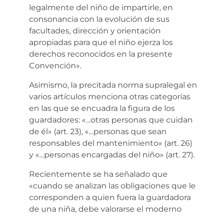
legalmente del niño de impartirle, en
consonancia con la evolución de sus
facultades, dirección y orientación
apropiadas para que el niño ejerza los
derechos reconocidos en la presente
Convención».
Asimismo, la precitada norma supralegal en
varios artículos menciona otras categorías
en las que se encuadra la figura de los
guardadores: «…otras personas que cuidan
de él» (art. 23), «…personas que sean
responsables del mantenimiento» (art. 26)
y «…personas encargadas del niño» (art. 27).
Recientemente se ha señalado que
«cuando se analizan las obligaciones que le
corresponden a quien fuera la guardadora
de una niña, debe valorarse el moderno