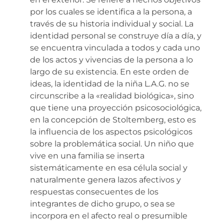
por los cuales se identifica a la persona, a
través de su historia individual y social. La
identidad personal se construye día a día, y
se encuentra vinculada a todos y cada uno
de los actos y vivencias de la persona a lo
largo de su existencia. En este orden de
ideas, la identidad de la niña L.A.G. no se
circunscribe a la «realidad biológica», sino
que tiene una proyección psicosociológica,
en la concepción de Stoltemberg, esto es
la influencia de los aspectos psicológicos
sobre la problemática social. Un niño que
vive en una familia se inserta
sistemáticamente en esa célula social y
naturalmente genera lazos afectivos y
respuestas consecuentes de los
integrantes de dicho grupo, o sea se
incorpora en el afecto real o presumible