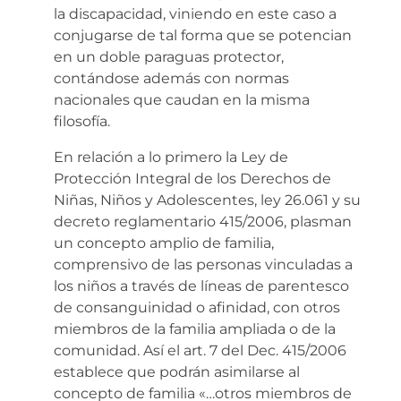
la discapacidad, viniendo en este caso a
conjugarse de tal forma que se potencian
en un doble paraguas protector,
contándose además con normas
nacionales que caudan en la misma
filosofía.
En relación a lo primero la Ley de
Protección Integral de los Derechos de
Niñas, Niños y Adolescentes, ley 26.061 y su
decreto reglamentario 415/2006, plasman
un concepto amplio de familia,
comprensivo de las personas vinculadas a
los niños a través de líneas de parentesco
de consanguinidad o afinidad, con otros
miembros de la familia ampliada o de la
comunidad. Así el art. 7 del Dec. 415/2006
establece que podrán asimilarse al
concepto de familia «…otros miembros de