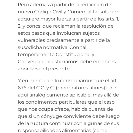
Pero además a partir de la redacción del
nuevo Código Civil y Comercial tal solución
adquiere mayor fuerza a partir de los arts. 1,
2, y concs. que reclaman la resolución de
estos casos que involucran sujetos
vulnerables precisamente a partir de la
susodicha normativa. Con tal
temperamento Constitucional y
Convencional estimamos debe entonces
abordarse el presente.-
Y en mérito a ello consideramos que el art.
676 del C.C. y C. (progenitores afines) luce
aquí analógicamente aplicable, mas allá de
los condimentos particulares que el caso
que nos ocupa ofrece, habida cuenta de
que si un cónyuge conviviente debe luego
de la ruptura continuar con algunas de sus
responsabilidades alimentarias (como