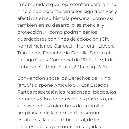
la comunidad que representen para la niña,
niño o adolescente, vínculos significativos y
afectivos en su historia personal, como así
también en su desarrollo, asistencial y
protección…», como podrían ser los
guardadores con fines de adopción (Cfr.
Kemelmajer de Carlucci – Herrera – Llovera;
Tratado de Derecho de Familia. Según el
Código Civil y Comercial de 2014, T. IV, Edit.
Rubinzal-Culzoni, StaFé; 2014, pág. 226).
Convención sobre los Derechos del Niño
(art. 5º) dispone Artículo 5 . «Los Estados
Partes respetarán las responsabilidades, los
derechos y los deberes de los padres o, en
su caso, de los miembros de la familia
ampliada o de la comunidad, según
establezca la costumbre local, de los
tutores u otras personas encargadas