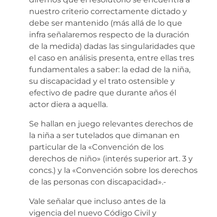
nuestro criterio correctamente dictado y
debe ser mantenido (más allá de lo que
infra señalaremos respecto de la duración
de la medida) dadas las singularidades que
el caso en análisis presenta, entre ellas tres
fundamentales a saber: la edad de la niña,
su discapacidad y el trato ostensible y
efectivo de padre que durante años él
actor diera a aquella.
Se hallan en juego relevantes derechos de
la niña a ser tutelados que dimanan en
particular de la «Convención de los
derechos de niño» (interés superior art. 3 y
concs.) y la «Convención sobre los derechos
de las personas con discapacidad».-
Vale señalar que incluso antes de la
vigencia del nuevo Código Civil y