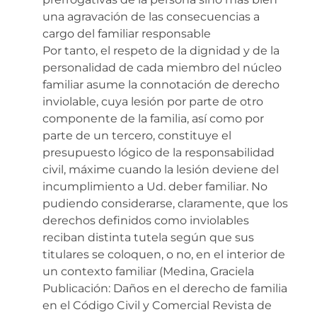
una agravación de las consecuencias a
cargo del familiar responsable
Por tanto, el respeto de la dignidad y de la
personalidad de cada miembro del núcleo
familiar asume la connotación de derecho
inviolable, cuya lesión por parte de otro
componente de la familia, así como por
parte de un tercero, constituye el
presupuesto lógico de la responsabilidad
civil, máxime cuando la lesión deviene del
incumplimiento a Ud. deber familiar. No
pudiendo considerarse, claramente, que los
derechos definidos como inviolables
reciban distinta tutela según que sus
titulares se coloquen, o no, en el interior de
un contexto familiar (Medina, Graciela
Publicación: Daños en el derecho de familia
en el Código Civil y Comercial Revista de