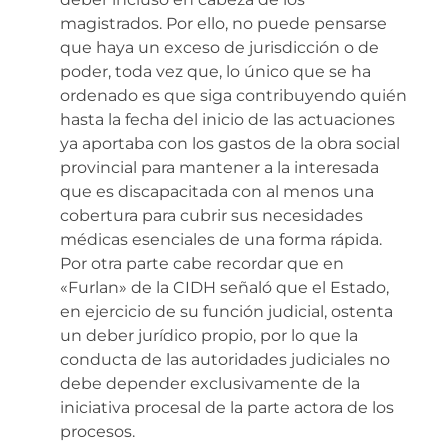
magistrados. Por ello, no puede pensarse
que haya un exceso de jurisdicción o de
poder, toda vez que, lo único que se ha
ordenado es que siga contribuyendo quién
hasta la fecha del inicio de las actuaciones
ya aportaba con los gastos de la obra social
provincial para mantener a la interesada
que es discapacitada con al menos una
cobertura para cubrir sus necesidades
médicas esenciales de una forma rápida.
Por otra parte cabe recordar que en
«Furlan» de la CIDH señaló que el Estado,
en ejercicio de su función judicial, ostenta
un deber jurídico propio, por lo que la
conducta de las autoridades judiciales no
debe depender exclusivamente de la
iniciativa procesal de la parte actora de los
procesos.