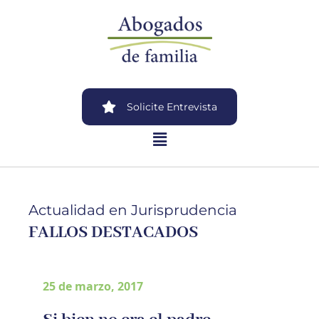
Solicite Entrevista
Actualidad en Jurisprudencia
FALLOS DESTACADOS
25 de marzo, 2017