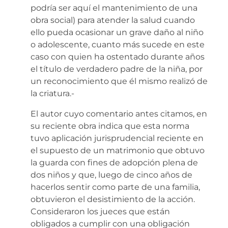
podría ser aquí el mantenimiento de una
obra social) para atender la salud cuando
ello pueda ocasionar un grave daño al niño
o adolescente, cuanto más sucede en este
caso con quien ha ostentado durante años
el título de verdadero padre de la niña, por
un reconocimiento que él mismo realizó de
la criatura.-
El autor cuyo comentario antes citamos, en
su reciente obra indica que esta norma
tuvo aplicación jurisprudencial reciente en
el supuesto de un matrimonio que obtuvo
la guarda con fines de adopción plena de
dos niños y que, luego de cinco años de
hacerlos sentir como parte de una familia,
obtuvieron el desistimiento de la acción.
Consideraron los jueces que están
obligados a cumplir con una obligación