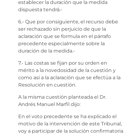
establecer la duración que la medida
dispuesta tendrá.-
6.- Que por consiguiente, el recurso debe
ser rechazado sin perjuicio de que la
aclaración que se formula en el párrafo
precedente especialmente sobre la
duración de la medida.-
7.- Las costas se fijan por su orden en
mérito a la novedosidad de la cuestión y
como así a la aclaración que se efectúa a la
Resolución en cuestión.
A la misma cuestión planteada el Dr.
Andrés Manuel Marfil dijo:
En el voto precedente se ha explicado el
motivo de la intervención de este Tribunal,
voy a participar de la solución confirmatoria