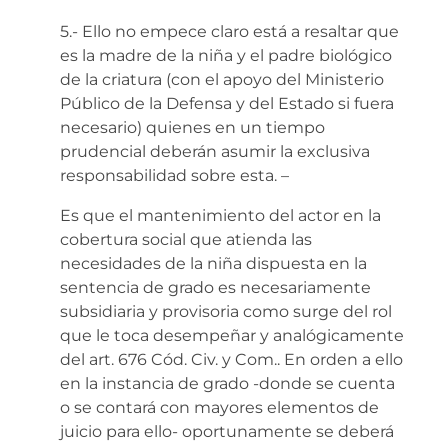
5.- Ello no empece claro está a resaltar que
es la madre de la niña y el padre biológico
de la criatura (con el apoyo del Ministerio
Público de la Defensa y del Estado si fuera
necesario) quienes en un tiempo
prudencial deberán asumir la exclusiva
responsabilidad sobre esta. –
Es que el mantenimiento del actor en la
cobertura social que atienda las
necesidades de la niña dispuesta en la
sentencia de grado es necesariamente
subsidiaria y provisoria como surge del rol
que le toca desempeñar y analógicamente
del art. 676 Cód. Civ. y Com.. En orden a ello
en la instancia de grado -donde se cuenta
o se contará con mayores elementos de
juicio para ello- oportunamente se deberá