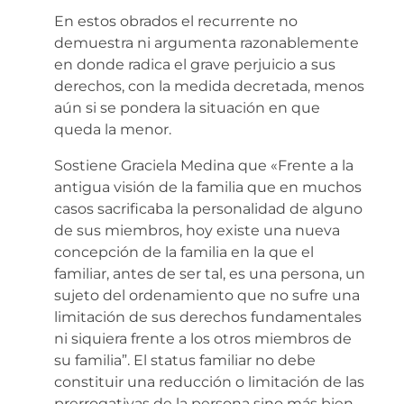
En estos obrados el recurrente no
demuestra ni argumenta razonablemente
en donde radica el grave perjuicio a sus
derechos, con la medida decretada, menos
aún si se pondera la situación en que
queda la menor.
Sostiene Graciela Medina que «Frente a la
antigua visión de la familia que en muchos
casos sacrificaba la personalidad de alguno
de sus miembros, hoy existe una nueva
concepción de la familia en la que el
familiar, antes de ser tal, es una persona, un
sujeto del ordenamiento que no sufre una
limitación de sus derechos fundamentales
ni siquiera frente a los otros miembros de
su familia”. El status familiar no debe
constituir una reducción o limitación de las
prerrogativas de la persona sino más bien