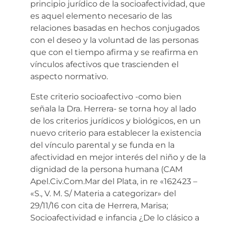
principio jurídico de la socioafectividad, que
es aquel elemento necesario de las
relaciones basadas en hechos conjugados
con el deseo y la voluntad de las personas
que con el tiempo afirma y se reafirma en
vínculos afectivos que trascienden el
aspecto normativo.
Este criterio socioafectivo -como bien
señala la Dra. Herrera- se torna hoy al lado
de los criterios jurídicos y biológicos, en un
nuevo criterio para establecer la existencia
del vínculo parental y se funda en la
afectividad en mejor interés del niño y de la
dignidad de la persona humana (CAM
Apel.Civ.Com.Mar del Plata, in re «162423 –
«S., V. M. S/ Materia a categorizar» del
29/11/16 con cita de Herrera, Marisa;
Socioafectividad e infancia ¿De lo clásico a