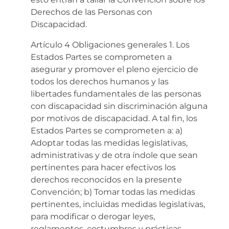
Derechos de las Personas con
Discapacidad.
Artículo 4 Obligaciones generales 1. Los
Estados Partes se comprometen a
asegurar y promover el pleno ejercicio de
todos los derechos humanos y las
libertades fundamentales de las personas
con discapacidad sin discriminación alguna
por motivos de discapacidad. A tal fin, los
Estados Partes se comprometen a: a)
Adoptar todas las medidas legislativas,
administrativas y de otra índole que sean
pertinentes para hacer efectivos los
derechos reconocidos en la presente
Convención; b) Tomar todas las medidas
pertinentes, incluidas medidas legislativas,
para modificar o derogar leyes,
reglamentos, costumbres y prácticas