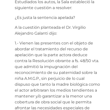
Estudiados los autos, la Sala estableció la
siguiente cuestión a resolver:
¿Es justa la sentencia apelada?
A la cuestión planteada el Dr. Virgilio
Alejandro Galanti dijo:
1.- Vienen las presentes con el objeto de
abordar el tratamiento del recurso de
apelación que la parte actora deduce
contra la Resolución obrante a fs. 48/50 vta.
que admitió la impugnación del
reconocimiento de su paternidad sobre la
niña A.M.G.P., sin perjuicio de lo cual
dispuso que tanto la madre biológica como
el actor arbitraran los medios tendientes a
mantener y/o garantizar a la menor una
cobertura de obra social que le permita
afrontar las necesidades especiales de