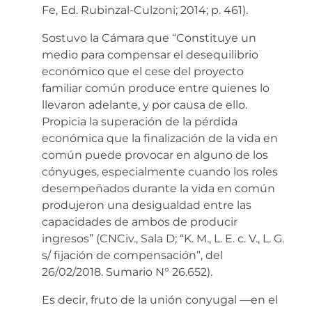
Fe, Ed. Rubinzal-Culzoni; 2014; p. 461).
Sostuvo la Cámara que “Constituye un
medio para compensar el desequilibrio
económico que el cese del proyecto
familiar común produce entre quienes lo
llevaron adelante, y por causa de ello.
Propicia la superación de la pérdida
económica que la finalización de la vida en
común puede provocar en alguno de los
cónyuges, especialmente cuando los roles
desempeñados durante la vida en común
produjeron una desigualdad entre las
capacidades de ambos de producir
ingresos” (CNCiv., Sala D; “K. M., L. E. c. V., L. G.
s/ fijación de compensación”, del
26/02/2018. Sumario N° 26.652).
Es decir, fruto de la unión conyugal —en el