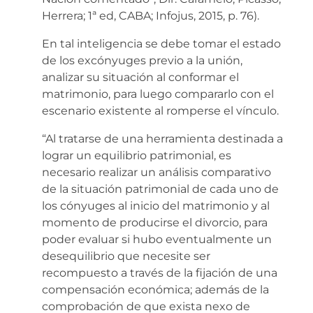
Herrera; 1ª ed, CABA; Infojus, 2015, p. 76).
En tal inteligencia se debe tomar el estado
de los excónyuges previo a la unión,
analizar su situación al conformar el
matrimonio, para luego compararlo con el
escenario existente al romperse el vínculo.
“Al tratarse de una herramienta destinada a
lograr un equilibrio patrimonial, es
necesario realizar un análisis comparativo
de la situación patrimonial de cada uno de
los cónyuges al inicio del matrimonio y al
momento de producirse el divorcio, para
poder evaluar si hubo eventualmente un
desequilibrio que necesite ser
recompuesto a través de la fijación de una
compensación económica; además de la
comprobación de que exista nexo de