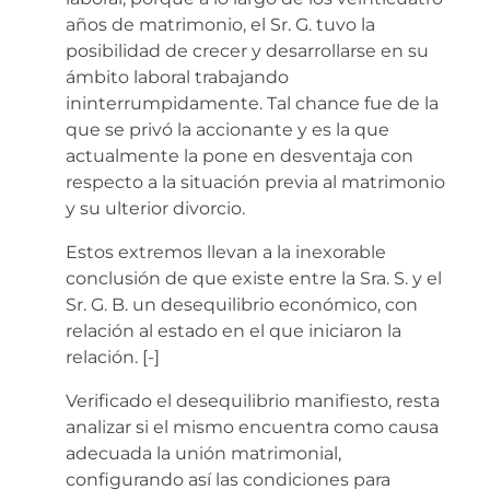
años de matrimonio, el Sr. G. tuvo la
posibilidad de crecer y desarrollarse en su
ámbito laboral trabajando
ininterrumpidamente. Tal chance fue de la
que se privó la accionante y es la que
actualmente la pone en desventaja con
respecto a la situación previa al matrimonio
y su ulterior divorcio.
Estos extremos llevan a la inexorable
conclusión de que existe entre la Sra. S. y el
Sr. G. B. un desequilibrio económico, con
relación al estado en el que iniciaron la
relación.
[-]
Verificado el desequilibrio manifiesto, resta
analizar si el mismo encuentra como causa
adecuada la unión matrimonial,
configurando así las condiciones para