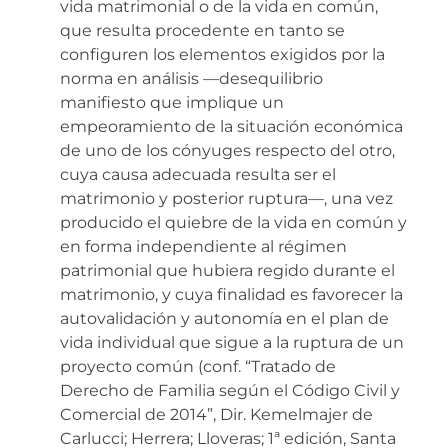
vida matrimonial o de la vida en común,
que resulta procedente en tanto se
configuren los elementos exigidos por la
norma en análisis —desequilibrio
manifiesto que implique un
empeoramiento de la situación económica
de uno de los cónyuges respecto del otro,
cuya causa adecuada resulta ser el
matrimonio y posterior ruptura—, una vez
producido el quiebre de la vida en común y
en forma independiente al régimen
patrimonial que hubiera regido durante el
matrimonio, y cuya finalidad es favorecer la
autovalidación y autonomía en el plan de
vida individual que sigue a la ruptura de un
proyecto común (conf. “Tratado de
Derecho de Familia según el Código Civil y
Comercial de 2014”, Dir. Kemelmajer de
Carlucci; Herrera; Lloveras; 1ª edición, Santa