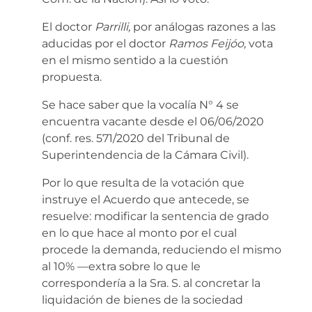
El doctor
Parrilli,
por análogas razones a las
aducidas por el doctor
Ramos Feijóo,
vota
en el mismo sentido a la cuestión
propuesta.
Se hace saber que la vocalía N° 4 se
encuentra vacante desde el 06/06/2020
(conf. res. 571/2020 del Tribunal de
Superintendencia de la Cámara Civil).
Por lo que resulta de la votación que
instruye el Acuerdo que antecede, se
resuelve: modificar la sentencia de grado
en lo que hace al monto por el cual
procede la demanda, reduciendo el mismo
al 10% —extra sobre lo que le
correspondería a la Sra. S. al concretar la
liquidación de bienes de la sociedad