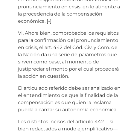
pronunciamiento en crisis, en lo atinente a
la procedencia de la compensación
económica.
[-]
VI. Ahora bien, comprobados los requisitos
para la confirmación del pronunciamiento
en crisis, el art. 442 del Cód. Civ. y Com. de
la Nación da una serie de parámetros que
sirven como base, al momento de
justipreciar el monto por el cual procederá
la acción en cuestión.
El articulado referido debe ser analizado en
el entendimiento de que la finalidad de la
compensación es que quien la reclama
pueda alcanzar su autonomía económica.
Los distintos incisos del artículo 442 —si
bien redactados a modo ejemplificativo—