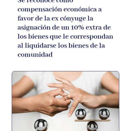
Se reconoce como
compensación económica a
favor de la ex cónyuge la
asignación de un 10% extra de
los bienes que le correspondan
al liquidarse los bienes de la
comunidad