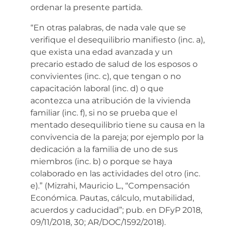
ordenar la presente partida.
“En otras palabras, de nada vale que se
verifique el desequilibrio manifiesto (inc. a),
que exista una edad avanzada y un
precario estado de salud de los esposos o
convivientes (inc. c), que tengan o no
capacitación laboral (inc. d) o que
acontezca una atribución de la vivienda
familiar (inc. f), si no se prueba que el
mentado desequilibrio tiene su causa en la
convivencia de la pareja; por ejemplo por la
dedicación a la familia de uno de sus
miembros (inc. b) o porque se haya
colaborado en las actividades del otro (inc.
e).” (Mizrahi, Mauricio L., “Compensación
Económica. Pautas, cálculo, mutabilidad,
acuerdos y caducidad”; pub. en DFyP 2018,
09/11/2018, 30; AR/DOC/1592/2018).