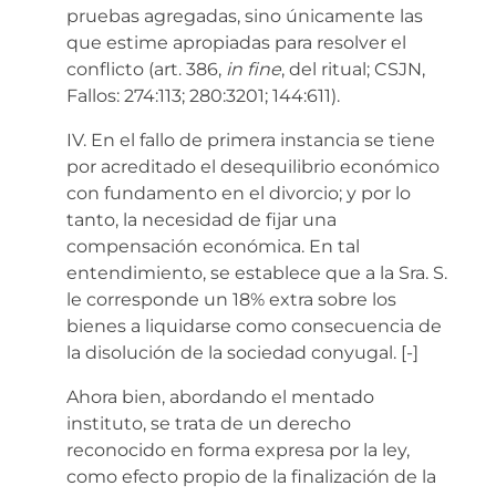
pruebas agregadas, sino únicamente las
que estime apropiadas para resolver el
conflicto (art. 386,
in fine
, del ritual; CSJN,
Fallos: 274:113; 280:3201; 144:611).
IV. En el fallo de primera instancia se tiene
por acreditado el desequilibrio económico
con fundamento en el divorcio; y por lo
tanto, la necesidad de fijar una
compensación económica. En tal
entendimiento, se establece que a la Sra. S.
le corresponde un 18% extra sobre los
bienes a liquidarse como consecuencia de
la disolución de la sociedad conyugal.
[-]
Ahora bien, abordando el mentado
instituto, se trata de un derecho
reconocido en forma expresa por la ley,
como efecto propio de la finalización de la