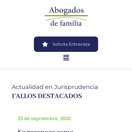
Solicite Entrevista
Actualidad en Jurisprudencia
FALLOS DESTACADOS
25 de septiembre, 2020