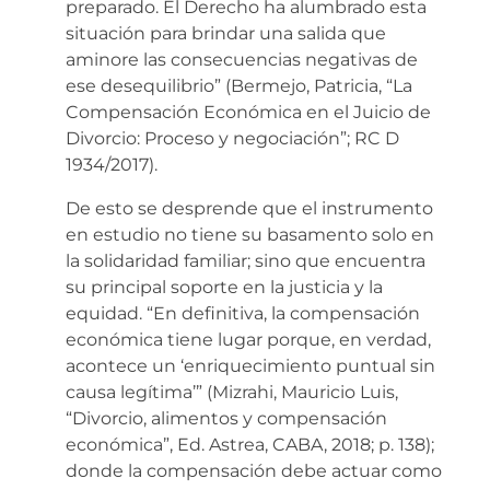
preparado. El Derecho ha alumbrado esta
situación para brindar una salida que
aminore las consecuencias negativas de
ese desequilibrio” (Bermejo, Patricia, “La
Compensación Económica en el Juicio de
Divorcio: Proceso y negociación”; RC D
1934/2017).
De esto se desprende que el instrumento
en estudio no tiene su basamento solo en
la solidaridad familiar; sino que encuentra
su principal soporte en la justicia y la
equidad. “En definitiva, la compensación
económica tiene lugar porque, en verdad,
acontece un ‘enriquecimiento puntual sin
causa legítima’” (Mizrahi, Mauricio Luis,
“Divorcio, alimentos y compensación
económica”, Ed. Astrea, CABA, 2018; p. 138);
donde la compensación debe actuar como