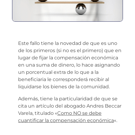
Este fallo tiene la novedad de que es uno
de los primeros (si no es el primero) que en
lugar de fijar la compensación económica
en una suma de dinero, lo hace asignando
un porcentual extra de lo que a la
beneficiaria le corresponderá recibir al
liquidarse los bienes de la comunidad.
Además, tiene la particularidad de que se
cita un artículo del abogado Andres Beccar
Varela, titulado «
Como NO se debe
cuantificar la compensación económica
«.