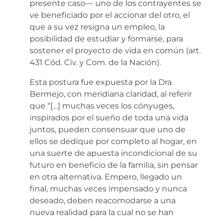
presente caso— uno de los contrayentes se
ve beneficiado por el accionar del otro, el
que a su vez resigna un empleo, la
posibilidad de estudiar y formarse, para
sostener el proyecto de vida en común (art.
431 Cód. Civ. y Com. de la Nación).
Esta postura fue expuesta por la Dra.
Bermejo, con meridiana claridad, al referir
que “[…] muchas veces los cónyuges,
inspirados por el sueño de toda una vida
juntos, pueden consensuar que uno de
ellos se dedique por completo al hogar, en
una suerte de apuesta incondicional de su
futuro en beneficio de la familia, sin pensar
en otra alternativa. Empero, llegado un
final, muchas veces impensado y nunca
deseado, deben reacomodarse a una
nueva realidad para la cual no se han