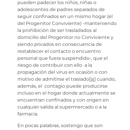
pueden padecer los niños, niñas o
adolescentes de padres separados de
seguir confinados en un mismo hogar (el
del Progenitor Conviviente) -manteniendo
la prohibición de ser trasladados al
domicilio del Progenitor no Conviviente y
siendo privados en consecuencia de
restablecer el contacto o encuentro
personal que fuera suspendido-, que el
riesgo de contribuir con ello a la
propagación del virus en ocasión o con
motivo de admitirse el traslado
[ix]
cuando,
además, el contagio puede producirse
incluso en el hogar donde actualmente se
encuentran confinados y con origen en
cualquier salida al supermercado o a la
farmacia.
En pocas palabras, sostengo que son