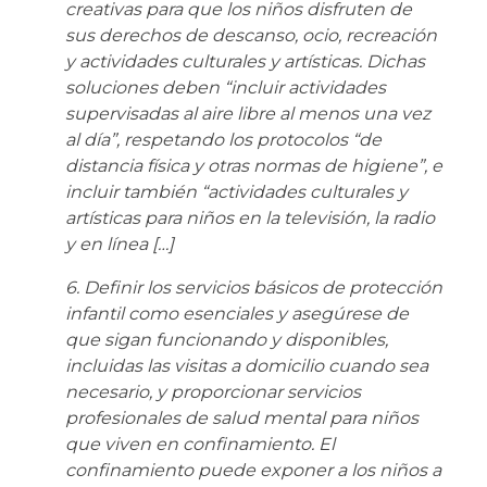
creativas para que los niños disfruten de
sus derechos de descanso, ocio, recreación
y actividades culturales y artísticas. Dichas
soluciones deben “incluir actividades
supervisadas al aire libre al menos una vez
al día”, respetando los protocolos “de
distancia física y otras normas de higiene”, e
incluir también “actividades culturales y
artísticas para niños en la televisión, la radio
y en línea […]
6. Definir los servicios básicos de protección
infantil como esenciales y asegúrese de
que sigan funcionando y disponibles,
incluidas las visitas a domicilio cuando sea
necesario, y proporcionar servicios
profesionales de salud mental para niños
que viven en confinamiento. El
confinamiento puede exponer a los niños a