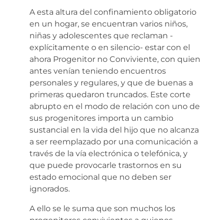
A esta altura del confinamiento obligatorio
en un hogar, se encuentran varios niños,
niñas y adolescentes que reclaman -
explícitamente o en silencio- estar con el
ahora Progenitor no Conviviente, con quien
antes venían teniendo encuentros
personales y regulares, y que de buenas a
primeras quedaron truncados. Este corte
abrupto en el modo de relación con uno de
sus progenitores importa un cambio
sustancial en la vida del hijo que no alcanza
a ser reemplazado por una comunicación a
través de la vía electrónica o telefónica, y
que puede provocarle trastornos en su
estado emocional que no deben ser
ignorados.
A ello se le suma que son muchos los