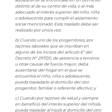
adolescente se encontrase en un domicilio
distinto al de su centro de vida, o al más
adecuado al interés superior del niño, niña
o adolescente para cumplir el aislamiento
social mencionado. Este traslado debe ser
realizado por única vez;
b) Cuando uno de los progenitores, por
razones laborales que se inscriban en
alguno de los incisos del artículo 6° del
Decreto N° 297/20, de asistencia a terceros
u otras causas de fuerza mayor, deba
ausentarse del hogar en el que se
encuentra el niño, niña o adolescente;
pueda trasladarlo al domicilio del otro
progenitor, familiar o referente afectivo; y
c) Cuando por razones de salud y siempre
en beneficio del interés superior del niño/a,
pueda trasladar al hijo/a al domicilio del otro