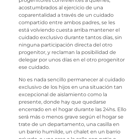
progenitores convivientes a quienes,
acostumbrados al ejercicio de una
coparentalidad a través de un cuidado
compartido entre ambos padres, se les
está volviendo cuesta arriba mantener el
cuidado exclusivo durante tantos días, sin
ninguna participación directa del otro
progenitor, y reclaman la posibilidad de
delegar por unos días en el otro progenitor
ese cuidado.
No es nada sencillo permanecer al cuidado
exclusivo de los hijos en una situación tan
excepcional de aislamiento como la
presente, donde hay que quedarse
encerrado en el hogar durante las 24hs. Ello
será más o menos grave según el hogar se
trate de un departamento, una casilla en
un barrio humilde, un chalet en un barrio