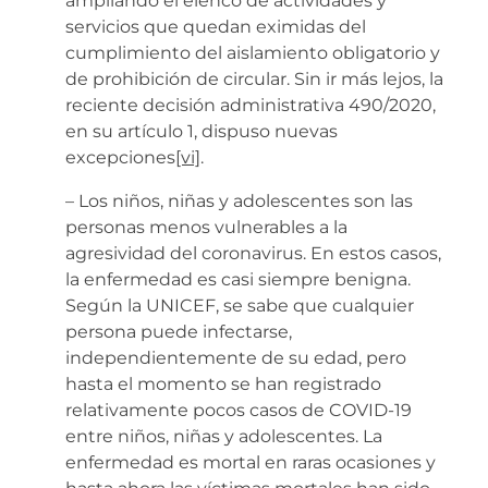
ampliando el elenco de actividades y
servicios que quedan eximidas del
cumplimiento del aislamiento obligatorio y
de prohibición de circular. Sin ir más lejos, la
reciente decisión administrativa 490/2020,
en su artículo 1, dispuso nuevas
excepciones
[vi]
.
– Los niños, niñas y adolescentes son las
personas menos vulnerables a la
agresividad del coronavirus. En estos casos,
la enfermedad es casi siempre benigna.
Según la UNICEF, se sabe que cualquier
persona puede infectarse,
independientemente de su edad, pero
hasta el momento se han registrado
relativamente pocos casos de COVID-19
entre niños, niñas y adolescentes. La
enfermedad es mortal en raras ocasiones y