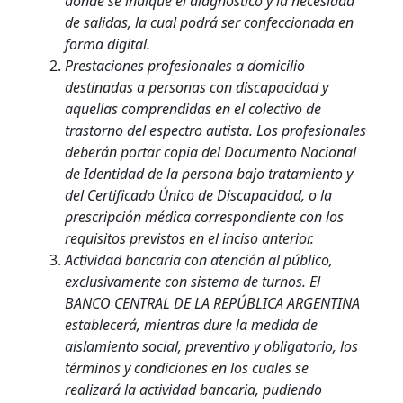
donde se indique el diagnóstico y la necesidad
de salidas, la cual podrá ser confeccionada en
forma digital.
Prestaciones profesionales a domicilio
destinadas a personas con discapacidad y
aquellas comprendidas en el colectivo de
trastorno del espectro autista. Los profesionales
deberán portar copia del Documento Nacional
de Identidad de la persona bajo tratamiento y
del Certificado Único de Discapacidad, o la
prescripción médica correspondiente con los
requisitos previstos en el inciso anterior.
Actividad bancaria con atención al público,
exclusivamente con sistema de turnos. El
BANCO CENTRAL DE LA REPÚBLICA ARGENTINA
establecerá, mientras dure la medida de
aislamiento social, preventivo y obligatorio, los
términos y condiciones en los cuales se
realizará la actividad bancaria, pudiendo