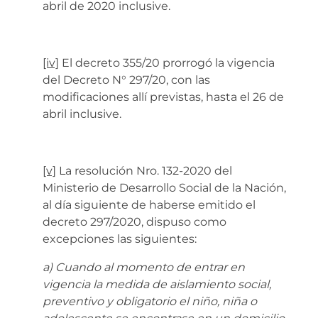
abril de 2020 inclusive.
[iv]
El decreto 355/20 prorrogó la vigencia
del Decreto N° 297/20, con las
modificaciones allí previstas, hasta el 26 de
abril inclusive.
[v]
La resolución Nro. 132-2020 del
Ministerio de Desarrollo Social de la Nación,
al día siguiente de haberse emitido el
decreto 297/2020, dispuso como
excepciones las siguientes:
a) Cuando al momento de entrar en
vigencia la medida de aislamiento social,
preventivo y obligatorio el niño, niña o