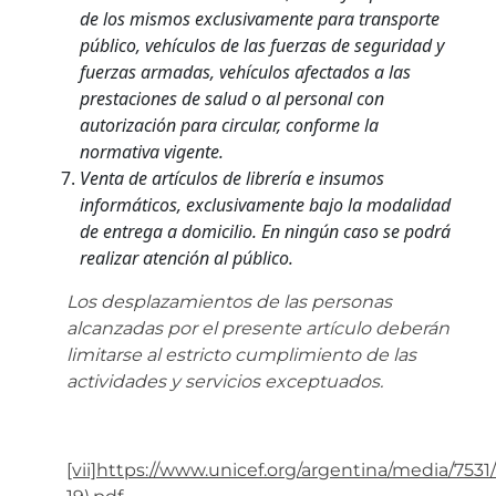
de los mismos exclusivamente para transporte
público, vehículos de las fuerzas de seguridad y
fuerzas armadas, vehículos afectados a las
prestaciones de salud o al personal con
autorización para circular, conforme la
normativa vigente.
Venta de artículos de librería e insumos
informáticos, exclusivamente bajo la modalidad
de entrega a domicilio. En ningún caso se podrá
realizar atención al público.
Los desplazamientos de las personas
alcanzadas por el presente artículo deberán
limitarse al estricto cumplimiento de las
actividades y servicios exceptuados.
[vii]
https://www.unicef.org/argentina/media/