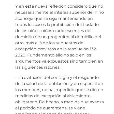
Y en esta nueva reflexión considero que no
necesariamente el interés superior del niño
aconseje que se siga manteniendo en
todos los casos la prohibición del traslado
de los niños, niñas o adolescentes del
domicilio de un progenitor al domicilio del
otro, más allá de los supuestos de
excepción previstos en la resolución 132-
2020. Fundamento ello no solo en los
argumentos ya expuestos sino también en
las siguientes razones:
– La evitación del contagio y el resguardo
de la salud de la población, y en especial de
los menores, no ha impedido que se dicten
medidas de excepción al aislamiento
obligatorio. De hecho, a medida que avanza
el período de cuarentena, se viene