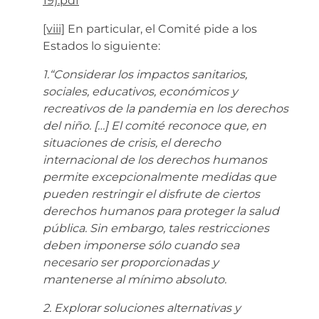
19).pdf
[viii]
En particular, el Comité pide a los
Estados lo siguiente:
1.“Considerar los impactos sanitarios,
sociales, educativos, económicos y
recreativos de la pandemia en los derechos
del niño. […] El comité reconoce que, en
situaciones de crisis, el derecho
internacional de los derechos humanos
permite excepcionalmente medidas que
pueden restringir el disfrute de ciertos
derechos humanos para proteger la salud
pública. Sin embargo, tales restricciones
deben imponerse sólo cuando sea
necesario ser proporcionadas y
mantenerse al mínimo absoluto.
2. Explorar soluciones alternativas y