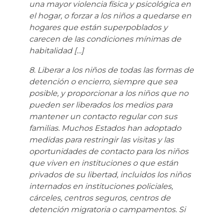
una mayor violencia física y psicológica en
el hogar, o forzar a los niños a quedarse en
hogares que están superpoblados y
carecen de las condiciones mínimas de
habitalidad […]
8. Liberar a los niños de todas las formas de
detención o encierro, siempre que sea
posible, y proporcionar a los niños que no
pueden ser liberados los medios para
mantener un contacto regular con sus
familias. Muchos Estados han adoptado
medidas para restringir las visitas y las
oportunidades de contacto para los niños
que viven en instituciones o que están
privados de su libertad, incluidos los niños
internados en instituciones policiales,
cárceles, centros seguros, centros de
detención migratoria o campamentos. Si