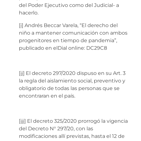
del Poder Ejecutivo como del Judicial- a
hacerlo.
[i]
Andrés Beccar Varela, “El derecho del
niño a mantener comunicación con ambos
progenitores en tiempo de pandemia”,
publicado en elDial online: DC29C8
[ii]
El decreto 297/2020 dispuso en su Art. 3
la regla del aislamiento social, preventivo y
obligatorio de todas las personas que se
encontraran en el país.
[iii]
El decreto 325/2020 prorrogó la vigencia
del Decreto N° 297/20, con las
modificaciones allí previstas, hasta el 12 de