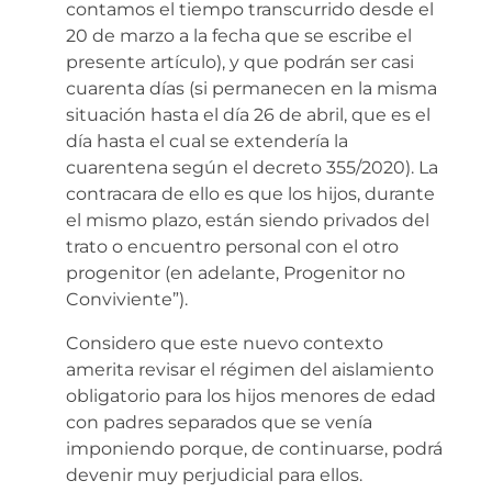
contamos el tiempo transcurrido desde el
20 de marzo a la fecha que se escribe el
presente artículo), y que podrán ser casi
cuarenta días (si permanecen en la misma
situación hasta el día 26 de abril, que es el
día hasta el cual se extendería la
cuarentena según el decreto 355/2020). La
contracara de ello es que los hijos, durante
el mismo plazo, están siendo privados del
trato o encuentro personal con el otro
progenitor (en adelante, Progenitor no
Conviviente”).
Considero que este nuevo contexto
amerita revisar el régimen del aislamiento
obligatorio para los hijos menores de edad
con padres separados que se venía
imponiendo porque, de continuarse, podrá
devenir muy perjudicial para ellos.