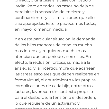
privado, o una casa a la calle con patio o
jardín. Pero en todos los casos no deja de
percibirse la sensación de encierro y
confinamiento, y las limitaciones que ello
trae aparejadas. Esto lo padecemos todos,
en mayor o menor medida.
Y en esta particular situación, la demanda
de los hijos menores de edad es mucho
más intensa y requieren mucha más
atención que en períodos normales. En
efecto, la reclusión forzosa, sumada a la
ansiedad y la incertidumbre que acarrean,
las tareas escolares que deben realizarse en
forma virtual, el aburrimiento y las propias
complicaciones de cada hijo, entre otros
factores, favorecen un contexto propicio
para el desborde, la tensión o el desorden,
lo que requiere de un activismo y