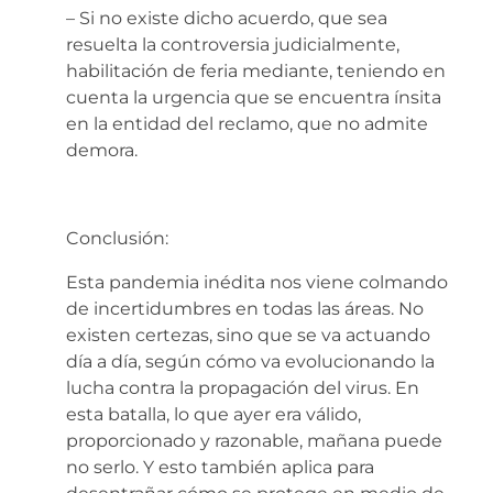
– Si no existe dicho acuerdo, que sea
resuelta la controversia judicialmente,
habilitación de feria mediante, teniendo en
cuenta la urgencia que se encuentra ínsita
en la entidad del reclamo, que no admite
demora.
Conclusión:
Esta pandemia inédita nos viene colmando
de incertidumbres en todas las áreas. No
existen certezas, sino que se va actuando
día a día, según cómo va evolucionando la
lucha contra la propagación del virus. En
esta batalla, lo que ayer era válido,
proporcionado y razonable, mañana puede
no serlo. Y esto también aplica para