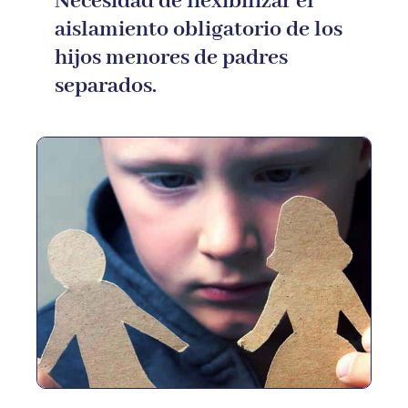
Necesidad de flexibilizar el
aislamiento obligatorio de los
hijos menores de padres
separados.