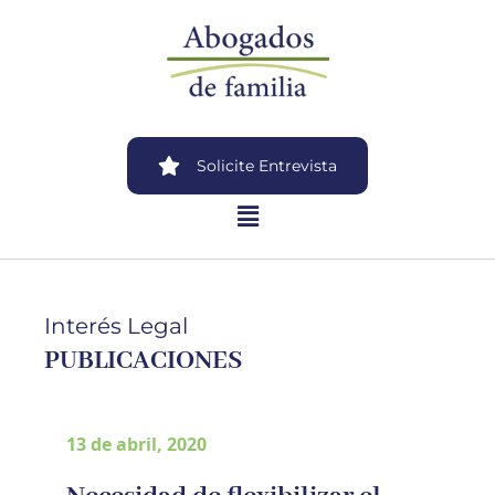
Solicite Entrevista
Interés Legal
PUBLICACIONES
13 de abril, 2020