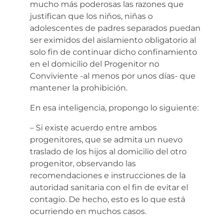
mucho más poderosas las razones que
justifican que los niños, niñas o
adolescentes de padres separados puedan
ser eximidos del aislamiento obligatorio al
solo fin de continuar dicho confinamiento
en el domicilio del Progenitor no
Conviviente -al menos por unos días- que
mantener la prohibición.
En esa inteligencia, propongo lo siguiente:
– Si existe acuerdo entre ambos
progenitores, que se admita un nuevo
traslado de los hijos al domicilio del otro
progenitor, observando las
recomendaciones e instrucciones de la
autoridad sanitaria con el fin de evitar el
contagio. De hecho, esto es lo que está
ocurriendo en muchos casos.