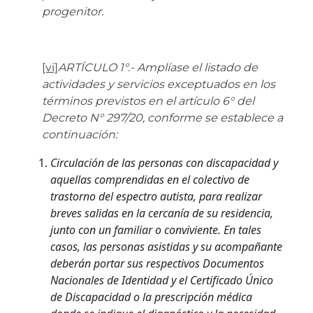
progenitor.
[vi]
ARTÍCULO 1°.- Amplíase el listado de
actividades y servicios exceptuados en los
términos previstos en el artículo 6° del
Decreto N° 297/20, conforme se establece a
continuación:
Circulación de las personas con discapacidad y
aquellas comprendidas en el colectivo de
trastorno del espectro autista, para realizar
breves salidas en la cercanía de su residencia,
junto con un familiar o conviviente. En tales
casos, las personas asistidas y su acompañante
deberán portar sus respectivos Documentos
Nacionales de Identidad y el Certificado Único
de Discapacidad o la prescripción médica