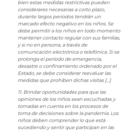
bien estas medidas restrictivas pueden
considerares necesarias a corto plazo,
durante largos períodos tendrán un
marcado efecto negativo en los niños. Se
debe permitir a los niños en todo momento
mantener contacto regular con sus familias,
y si no en persona, a través de
comunicación electrónica o telefónica. Si se
prolonga el período de emergencia,
desastre o confinamiento ordenado por el
Estado, se debe considerar reevaluar las
medidas que prohíben dichas visitas […]
11. Brindar oportunidades para que las
opiniones de los niños sean escuchadas y
tomadas en cuenta en los procesos de
toma de decisiones sobre la pandemia. Los
niños deben comprender lo que está
sucediendo y sentir que participan en las