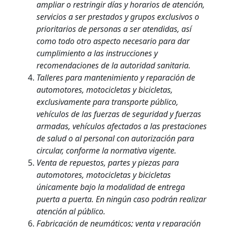
ampliar o restringir días y horarios de atención,
servicios a ser prestados y grupos exclusivos o
prioritarios de personas a ser atendidas, así
como todo otro aspecto necesario para dar
cumplimiento a las instrucciones y
recomendaciones de la autoridad sanitaria.
Talleres para mantenimiento y reparación de
automotores, motocicletas y bicicletas,
exclusivamente para transporte público,
vehículos de las fuerzas de seguridad y fuerzas
armadas, vehículos afectados a las prestaciones
de salud o al personal con autorización para
circular, conforme la normativa vigente.
Venta de repuestos, partes y piezas para
automotores, motocicletas y bicicletas
únicamente bajo la modalidad de entrega
puerta a puerta. En ningún caso podrán realizar
atención al público.
Fabricación de neumáticos; venta y reparación