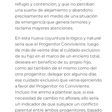
refugio y contención, y que no perciban
una suerte de alejamiento o abandono
precisamente en medio de una situación
de emergencia que genera temores y
reclama mayores atenciones.
En esta nueva coyuntura lo lógico y natural
sería que el Progenitor Conviviente, luego
de más de veinte días al cuidado exclusivo
de su hijo en el marco de un encierro total,
deseara en beneficio de su propio hijo,
como así también de él mismo como del
otro progenitor, delegar por algunos días
ese cuidado exclusivo que venía ejerciendo
a favor del Progenitor no Conviviente.
Incluso me animo a plantear que, si esa
necesidad de cambio no aflorara, ello sería
un indicador de que subyace un conflicto
parental entre ambos progenitores, basado