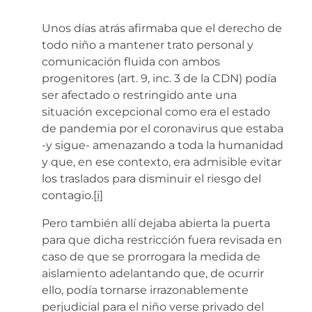
Unos días atrás afirmaba que el derecho de
todo niño a mantener trato personal y
comunicación fluida con ambos
progenitores (art. 9, inc. 3 de la CDN) podía
ser afectado o restringido ante una
situación excepcional como era el estado
de pandemia por el coronavirus que estaba
-y sigue- amenazando a toda la humanidad
y que, en ese contexto, era admisible evitar
los traslados para disminuir el riesgo del
contagio.
[i]
Pero también allí dejaba abierta la puerta
para que dicha restricción fuera revisada en
caso de que se prorrogara la medida de
aislamiento adelantando que, de ocurrir
ello, podía tornarse irrazonablemente
perjudicial para el niño verse privado del