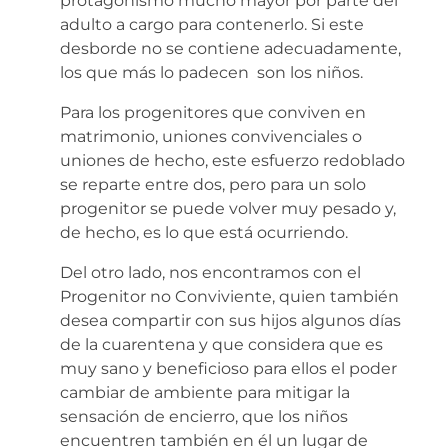
protagonismo mucho mayor por parte del
adulto a cargo para contenerlo. Si este
desborde no se contiene adecuadamente,
los que más lo padecen son los niños.
Para los progenitores que conviven en
matrimonio, uniones convivenciales o
uniones de hecho, este esfuerzo redoblado
se reparte entre dos, pero para un solo
progenitor se puede volver muy pesado y,
de hecho, es lo que está ocurriendo.
Del otro lado, nos encontramos con el
Progenitor no Conviviente, quien también
desea compartir con sus hijos algunos días
de la cuarentena y que considera que es
muy sano y beneficioso para ellos el poder
cambiar de ambiente para mitigar la
sensación de encierro, que los niños
encuentren también en él un lugar de