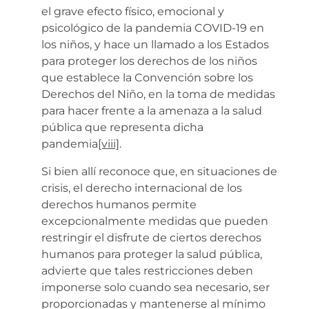
el grave efecto físico, emocional y
psicológico de la pandemia COVID-19 en
los niños, y hace un llamado a los Estados
para proteger los derechos de los niños
que establece la Convención sobre los
Derechos del Niño, en la toma de medidas
para hacer frente a la amenaza a la salud
pública que representa dicha
pandemia
[viii]
.
Si bien allí reconoce que, en situaciones de
crisis, el derecho internacional de los
derechos humanos permite
excepcionalmente medidas que pueden
restringir el disfrute de ciertos derechos
humanos para proteger la salud pública,
advierte que tales restricciones deben
imponerse solo cuando sea necesario, ser
proporcionadas y mantenerse al mínimo