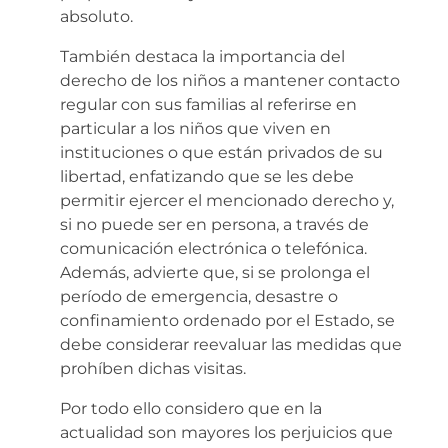
absoluto.
También destaca la importancia del
derecho de los niños a mantener contacto
regular con sus familias al referirse en
particular a los niños que viven en
instituciones o que están privados de su
libertad, enfatizando que se les debe
permitir ejercer el mencionado derecho y,
si no puede ser en persona, a través de
comunicación electrónica o telefónica.
Además, advierte que, si se prolonga el
período de emergencia, desastre o
confinamiento ordenado por el Estado, se
debe considerar reevaluar las medidas que
prohíben dichas visitas.
Por todo ello considero que en la
actualidad son mayores los perjuicios que