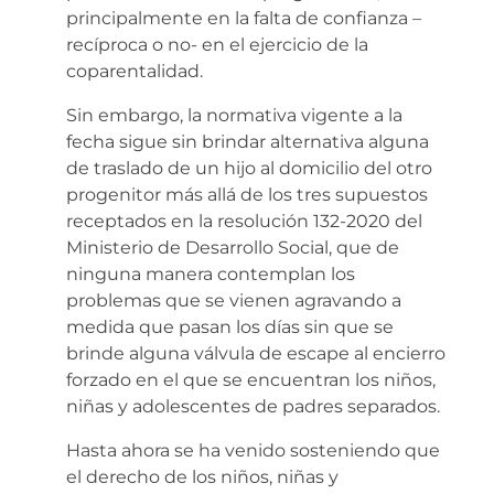
principalmente en la falta de confianza –
recíproca o no- en el ejercicio de la
coparentalidad.
Sin embargo, la normativa vigente a la
fecha sigue sin brindar alternativa alguna
de traslado de un hijo al domicilio del otro
progenitor más allá de los tres supuestos
receptados en la resolución 132-2020 del
Ministerio de Desarrollo Social, que de
ninguna manera contemplan los
problemas que se vienen agravando a
medida que pasan los días sin que se
brinde alguna válvula de escape al encierro
forzado en el que se encuentran los niños,
niñas y adolescentes de padres separados.
Hasta ahora se ha venido sosteniendo que
el derecho de los niños, niñas y