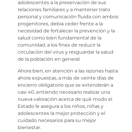
adolescentes a la preservación de sus
relaciones familiares y a mantener trato
personal y comunicación fluida con ambos
progenitores, debía ceder frente a la
necesidad de fortalecer la prevención y la
salud como bien fundamental de la
comunidad, a los fines de reducir la
circulación del virus y resguardar la salud
de la población en general.
Ahora bien, en atención a las razones hasta
ahora expuestas, a más de veinte días de
encierro obligatorio que se extenderán a
casi 40, entiendo necesario realizar una
nueva valoración acerca de qué modo el
Estado le asegura a los niños, niñas y
adolescentes la mejor protección y el
cuidado necesarios para su mejor
bienestar.