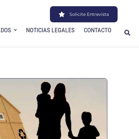
Solicite Entrevista
ADOS
NOTICIAS LEGALES
CONTACTO