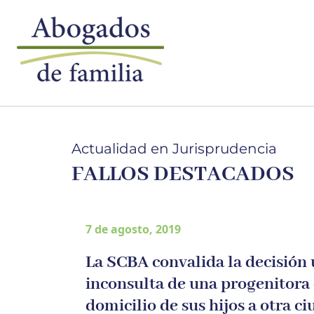
Actualidad en Jurisprudencia
FALLOS DESTACADOS
7 de agosto, 2019
La SCBA convalida la decisión 
inconsulta de una progenitora
domicilio de sus hijos a otra c