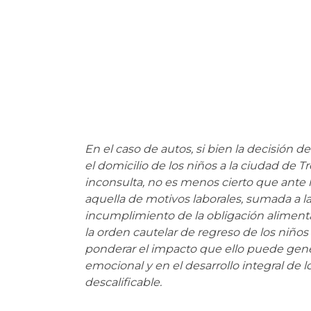
En el caso de autos, si bien la decisión 
el domicilio de los niños a la ciudad de Tr
inconsulta, no es menos cierto que ante 
aquella de motivos laborales, sumada a 
incumplimiento de la obligación alimentar
la orden cautelar de regreso de los niños 
ponderar el impacto que ello puede gener
emocional y en el desarrollo integral de 
descalificable.