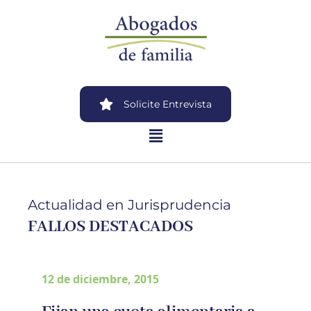
Solicite Entrevista
Actualidad en Jurisprudencia
FALLOS DESTACADOS
12 de diciembre, 2015