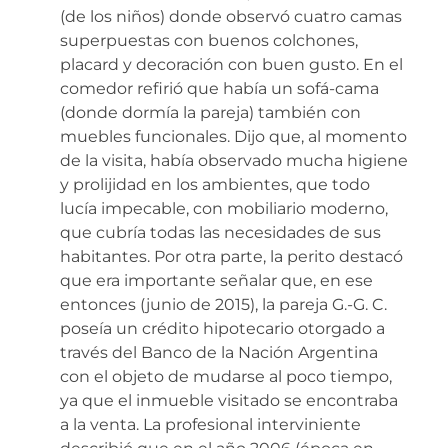
(de los niños) donde observó cuatro camas
superpuestas con buenos colchones,
placard y decoración con buen gusto. En el
comedor refirió que había un sofá-cama
(donde dormía la pareja) también con
muebles funcionales. Dijo que, al momento
de la visita, había observado mucha higiene
y prolijidad en los ambientes, que todo
lucía impecable, con mobiliario moderno,
que cubría todas las necesidades de sus
habitantes. Por otra parte, la perito destacó
que era importante señalar que, en ese
entonces (junio de 2015), la pareja G.-G. C.
poseía un crédito hipotecario otorgado a
través del Banco de la Nación Argentina
con el objeto de mudarse al poco tiempo,
ya que el inmueble visitado se encontraba
a la venta. La profesional interviniente