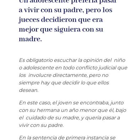
Un adolescente prefería pasar
a vivir con su padre, pero los
jueces decidieron que era
mejor que siguiera con su
madre.
Es obligatorio escuchar la opinión del niño
o adolescente en todo conflicto judicial que
los involucre directamente, pero no
siempre hay que decidir lo que ellos
desean.
En este caso, el joven se encontraba, junto
con su hermana un año menor que él, bajo
el cuidado de su madre, y quería pasar a
vivir con su padre.
En la sentencia de primera instancia se