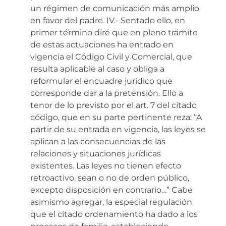
un régimen de comunicación más amplio
en favor del padre. IV.- Sentado ello, en
primer término diré que en pleno trámite
de estas actuaciones ha entrado en
vigencia el Código Civil y Comercial, que
resulta aplicable al caso y obliga a
reformular el encuadre jurídico que
corresponde dar a la pretensión. Ello a
tenor de lo previsto por el art. 7 del citado
código, que en su parte pertinente reza: “A
partir de su entrada en vigencia, las leyes se
aplican a las consecuencias de las
relaciones y situaciones jurídicas
existentes. Las leyes no tienen efecto
retroactivo, sean o no de orden público,
excepto disposición en contrario…” Cabe
asimismo agregar, la especial regulación
que el citado ordenamiento ha dado a los