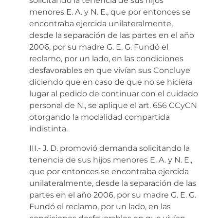
solicitando la tenencia de sus hijos
menores E. A. y N. E., que por entonces se
encontraba ejercida unilateralmente,
desde la separación de las partes en el año
2006, por su madre G. E. G. Fundó el
reclamo, por un lado, en las condiciones
desfavorables en que vivían sus Concluye
diciendo que en caso de que no se hiciera
lugar al pedido de continuar con el cuidado
personal de N., se aplique el art. 656 CCyCN
otorgando la modalidad compartida
indistinta.
III.- J. D. promovió demanda solicitando la
tenencia de sus hijos menores E. A. y N. E.,
que por entonces se encontraba ejercida
unilateralmente, desde la separación de las
partes en el año 2006, por su madre G. E. G.
Fundó el reclamo, por un lado, en las