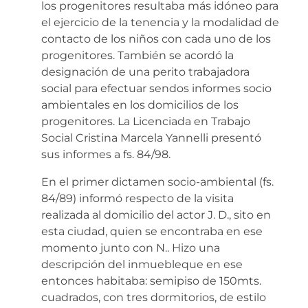
los progenitores resultaba más idóneo para
el ejercicio de la tenencia y la modalidad de
contacto de los niños con cada uno de los
progenitores. También se acordó la
designación de una perito trabajadora
social para efectuar sendos informes socio
ambientales en los domicilios de los
progenitores. La Licenciada en Trabajo
Social Cristina Marcela Yannelli presentó
sus informes a fs. 84/98.
En el primer dictamen socio-ambiental (fs.
84/89) informó respecto de la visita
realizada al domicilio del actor J. D., sito en
esta ciudad, quien se encontraba en ese
momento junto con N.. Hizo una
descripción del inmuebleque en ese
entonces habitaba: semipiso de 150mts.
cuadrados, con tres dormitorios, de estilo