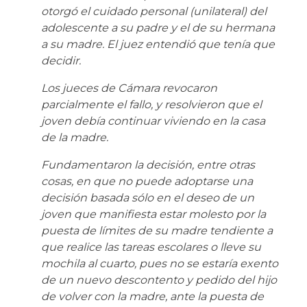
otorgó el cuidado personal (unilateral) del
adolescente a su padre y el de su hermana
a su madre. El juez entendió que tenía que
decidir.
Los jueces de Cámara revocaron
parcialmente el fallo, y resolvieron que el
joven debía continuar viviendo en la casa
de la madre.
Fundamentaron la decisión, entre otras
cosas, en que no puede adoptarse una
decisión basada sólo en el deseo de un
joven que manifiesta estar molesto por la
puesta de límites de su madre tendiente a
que realice las tareas escolares o lleve su
mochila al cuarto, pues no se estaría exento
de un nuevo descontento y pedido del hijo
de volver con la madre, ante la puesta de