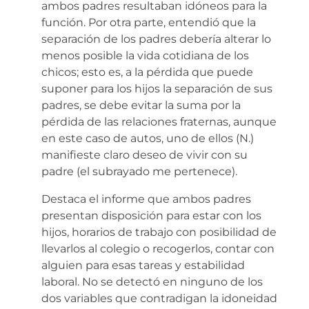
ambos padres resultaban idóneos para la
función. Por otra parte, entendió que la
separación de los padres debería alterar lo
menos posible la vida cotidiana de los
chicos; esto es, a la pérdida que puede
suponer para los hijos la separación de sus
padres, se debe evitar la suma por la
pérdida de las relaciones fraternas, aunque
en este caso de autos, uno de ellos (N.)
manifieste claro deseo de vivir con su
padre (el subrayado me pertenece).
Destaca el informe que ambos padres
presentan disposición para estar con los
hijos, horarios de trabajo con posibilidad de
llevarlos al colegio o recogerlos, contar con
alguien para esas tareas y estabilidad
laboral. No se detectó en ninguno de los
dos variables que contradigan la idoneidad