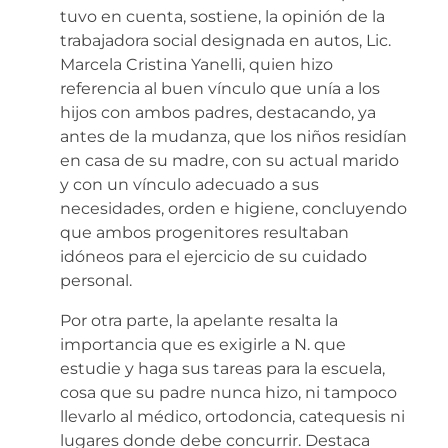
tuvo en cuenta, sostiene, la opinión de la
trabajadora social designada en autos, Lic.
Marcela Cristina Yanelli, quien hizo
referencia al buen vínculo que unía a los
hijos con ambos padres, destacando, ya
antes de la mudanza, que los niños residían
en casa de su madre, con su actual marido
y con un vínculo adecuado a sus
necesidades, orden e higiene, concluyendo
que ambos progenitores resultaban
idóneos para el ejercicio de su cuidado
personal.
Por otra parte, la apelante resalta la
importancia que es exigirle a N. que
estudie y haga sus tareas para la escuela,
cosa que su padre nunca hizo, ni tampoco
llevarlo al médico, ortodoncia, catequesis ni
lugares donde debe concurrir. Destaca