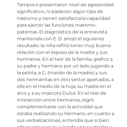
Tampoco presentaron nivel de agresividad
significativo, ni padecen algún tipo de
trastorno y tienen satisfactoria capacidad
para ejercer las funciones materno-
paternas. El diagnóstico de la entrevista
mantenida con E. D. arrojó el siguiente
resultado: la niña refirió tener muy buena
relación con el esposo de la madre y sus
hermanos. En el test de la familia, graficó a
su padre y hermano por un lado jugando a
la pelota, a G. (marido de la madre) y sus
dos hermanitas en otro sector apartados, a
ella en el medio de la hoja, su madre en el
arco y a su mascota Dulce. En el test de
interacción entre hermanos, logró
complementarse con la actividad que
estaba realizando su hermano, en cuanto a
sus verbalizaciones, entendía que si bien