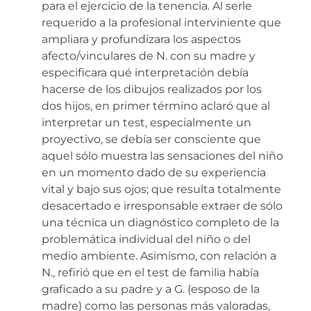
para el ejercicio de la tenencia. Al serle
requerido a la profesional interviniente que
ampliara y profundizara los aspectos
afecto/vinculares de N. con su madre y
especificara qué interpretación debía
hacerse de los dibujos realizados por los
dos hijos, en primer término aclaró que al
interpretar un test, especialmente un
proyectivo, se debía ser consciente que
aquel sólo muestra las sensaciones del niño
en un momento dado de su experiencia
vital y bajo sus ojos; que resulta totalmente
desacertado e irresponsable extraer de sólo
una técnica un diagnóstico completo de la
problemática individual del niño o del
medio ambiente. Asimismo, con relación a
N., refirió que en el test de familia había
graficado a su padre y a G. (esposo de la
madre) como las personas más valoradas,