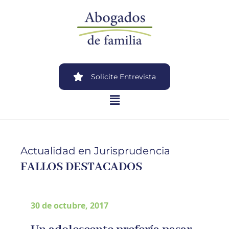
Solicite Entrevista
Actualidad en Jurisprudencia
FALLOS DESTACADOS
30 de octubre, 2017