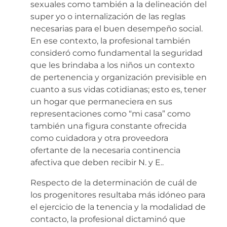
sexuales como también a la delineación del
super yo o internalización de las reglas
necesarias para el buen desempeño social.
En ese contexto, la profesional también
consideró como fundamental la seguridad
que les brindaba a los niños un contexto
de pertenencia y organización previsible en
cuanto a sus vidas cotidianas; esto es, tener
un hogar que permaneciera en sus
representaciones como “mi casa” como
también una figura constante ofrecida
como cuidadora y otra proveedora
ofertante de la necesaria continencia
afectiva que deben recibir N. y E..
Respecto de la determinación de cuál de
los progenitores resultaba más idóneo para
el ejercicio de la tenencia y la modalidad de
contacto, la profesional dictaminó que