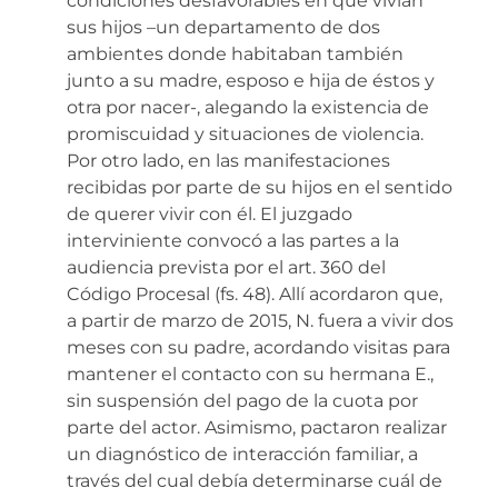
condiciones desfavorables en que vivían
sus hijos –un departamento de dos
ambientes donde habitaban también
junto a su madre, esposo e hija de éstos y
otra por nacer-, alegando la existencia de
promiscuidad y situaciones de violencia.
Por otro lado, en las manifestaciones
recibidas por parte de su hijos en el sentido
de querer vivir con él. El juzgado
interviniente convocó a las partes a la
audiencia prevista por el art. 360 del
Código Procesal (fs. 48). Allí acordaron que,
a partir de marzo de 2015, N. fuera a vivir dos
meses con su padre, acordando visitas para
mantener el contacto con su hermana E.,
sin suspensión del pago de la cuota por
parte del actor. Asimismo, pactaron realizar
un diagnóstico de interacción familiar, a
través del cual debía determinarse cuál de