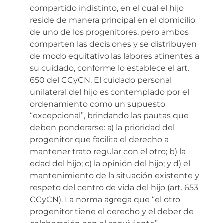
compartido indistinto, en el cual el hijo
reside de manera principal en el domicilio
de uno de los progenitores, pero ambos
comparten las decisiones y se distribuyen
de modo equitativo las labores atinentes a
su cuidado, conforme lo establece el art.
650 del CCyCN. El cuidado personal
unilateral del hijo es contemplado por el
ordenamiento como un supuesto
“excepcional”, brindando las pautas que
deben ponderarse: a) la prioridad del
progenitor que facilita el derecho a
mantener trato regular con el otro; b) la
edad del hijo; c) la opinión del hijo; y d) el
mantenimiento de la situación existente y
respeto del centro de vida del hijo (art. 653
CCyCN). La norma agrega que “el otro
progenitor tiene el derecho y el deber de