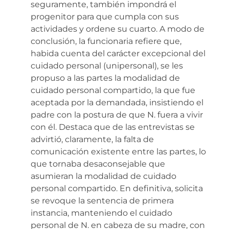
seguramente, también impondrá el
progenitor para que cumpla con sus
actividades y ordene su cuarto. A modo de
conclusión, la funcionaria refiere que,
habida cuenta del carácter excepcional del
cuidado personal (unipersonal), se les
propuso a las partes la modalidad de
cuidado personal compartido, la que fue
aceptada por la demandada, insistiendo el
padre con la postura de que N. fuera a vivir
con él. Destaca que de las entrevistas se
advirtió, claramente, la falta de
comunicación existente entre las partes, lo
que tornaba desaconsejable que
asumieran la modalidad de cuidado
personal compartido. En definitiva, solicita
se revoque la sentencia de primera
instancia, manteniendo el cuidado
personal de N. en cabeza de su madre, con