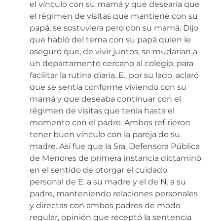
el vínculo con su mamá y que desearía que
el régimen de visitas que mantiene con su
papá, se sostuviera pero con su mamá. Dijo
que habló del tema con su papá quien le
aseguró que, de vivir juntos, se mudarían a
un departamento cercano al colegio, para
facilitar la rutina diaria. E., por su lado, aclaró
que se sentía conforme viviendo con su
mamá y que deseaba continuar con el
régimen de visitas que tenía hasta el
momento con el padre. Ambos refirieron
tener buen vínculo con la pareja de su
madre. Así fue que la Sra. Defensora Pública
de Menores de primera instancia dictaminó
en el sentido de otorgar el cuidado
personal de E. a su madre y el de N. a su
padre, manteniendo relaciones personales
y directas con ambos padres de modo
regular, opinión que receptó la sentencia