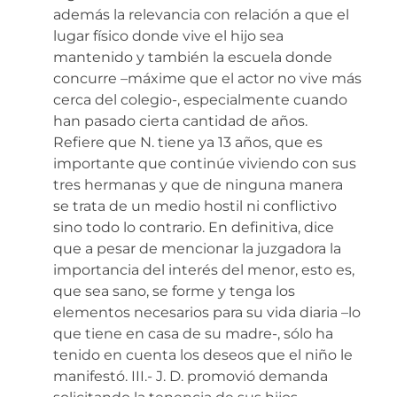
además la relevancia con relación a que el
lugar físico donde vive el hijo sea
mantenido y también la escuela donde
concurre –máxime que el actor no vive más
cerca del colegio-, especialmente cuando
han pasado cierta cantidad de años.
Refiere que N. tiene ya 13 años, que es
importante que continúe viviendo con sus
tres hermanas y que de ninguna manera
se trata de un medio hostil ni conflictivo
sino todo lo contrario. En definitiva, dice
que a pesar de mencionar la juzgadora la
importancia del interés del menor, esto es,
que sea sano, se forme y tenga los
elementos necesarios para su vida diaria –lo
que tiene en casa de su madre-, sólo ha
tenido en cuenta los deseos que el niño le
manifestó. III.- J. D. promovió demanda