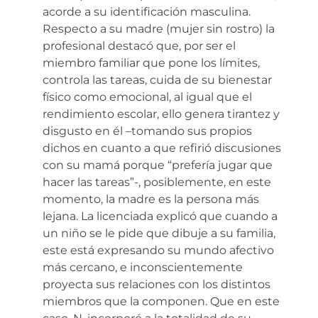
acorde a su identificación masculina.
Respecto a su madre (mujer sin rostro) la
profesional destacó que, por ser el
miembro familiar que pone los límites,
controla las tareas, cuida de su bienestar
físico como emocional, al igual que el
rendimiento escolar, ello genera tirantez y
disgusto en él –tomando sus propios
dichos en cuanto a que refirió discusiones
con su mamá porque “prefería jugar que
hacer las tareas”-, posiblemente, en este
momento, la madre es la persona más
lejana. La licenciada explicó que cuando a
un niño se le pide que dibuje a su familia,
este está expresando su mundo afectivo
más cercano, e inconscientemente
proyecta sus relaciones con los distintos
miembros que la componen. Que en este