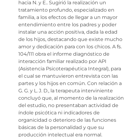
hacia N. y E.. Sugirió la realización un
tratamiento profundo, especializado en
familia, a los efectos de llegar a un mayor
entendimiento entre los padres y poder
instalar una acción positiva, dada la edad
de los hijos, destacando que existe mucho
amor y dedicación para con los chicos. A fs.
104/111 obra el informe diagnóstico de
interacción familiar realizado por API
(Asistencia Psicoterapéutica Integral), para
el cual se mantuvieron entrevista con las
partes y los hijos en común. Con relación a
G. G. y L. J. D., la terapeuta interviniente
concluyó que, al momento de la realización
del estudio, no presentaban actividad de
índole psicótica ni indicadores de
organicidad o deterioro de las funciones
básicas de la personalidad y que su
producción intelectual era normal.