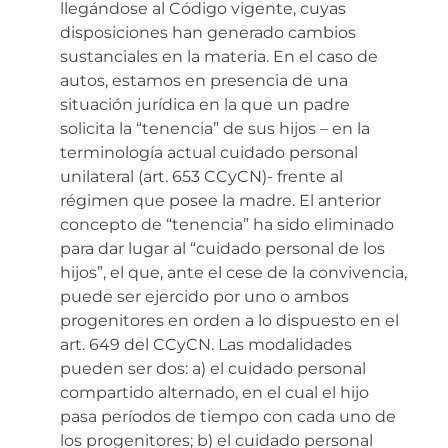
llegándose al Código vigente, cuyas
disposiciones han generado cambios
sustanciales en la materia. En el caso de
autos, estamos en presencia de una
situación jurídica en la que un padre
solicita la “tenencia” de sus hijos – en la
terminología actual cuidado personal
unilateral (art. 653 CCyCN)- frente al
régimen que posee la madre. El anterior
concepto de “tenencia” ha sido eliminado
para dar lugar al “cuidado personal de los
hijos”, el que, ante el cese de la convivencia,
puede ser ejercido por uno o ambos
progenitores en orden a lo dispuesto en el
art. 649 del CCyCN. Las modalidades
pueden ser dos: a) el cuidado personal
compartido alternado, en el cual el hijo
pasa períodos de tiempo con cada uno de
los progenitores; b) el cuidado personal