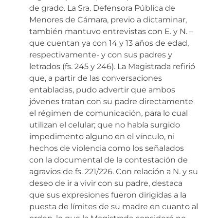
de grado. La Sra. Defensora Pública de
Menores de Cámara, previo a dictaminar,
también mantuvo entrevistas con E. y N. –
que cuentan ya con 14 y 13 años de edad,
respectivamente- y con sus padres y
letrados (fs. 245 y 246). La Magistrada refirió
que, a partir de las conversaciones
entabladas, pudo advertir que ambos
jóvenes tratan con su padre directamente
el régimen de comunicación, para lo cual
utilizan el celular; que no había surgido
impedimento alguno en el vínculo, ni
hechos de violencia como los señalados
con la documental de la contestación de
agravios de fs. 221/226. Con relación a N. y su
deseo de ir a vivir con su padre, destaca
que sus expresiones fueron dirigidas a la
puesta de límites de su madre en cuanto al