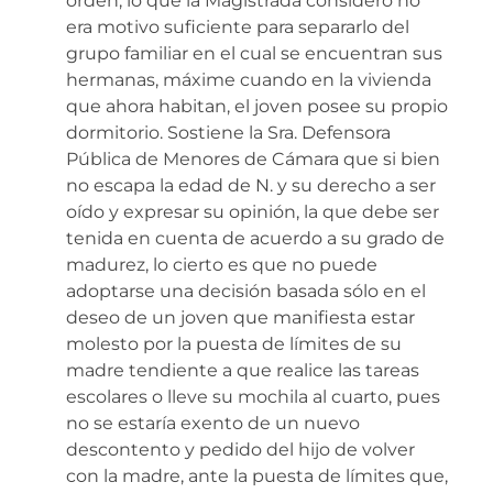
orden, lo que la Magistrada consideró no
era motivo suficiente para separarlo del
grupo familiar en el cual se encuentran sus
hermanas, máxime cuando en la vivienda
que ahora habitan, el joven posee su propio
dormitorio. Sostiene la Sra. Defensora
Pública de Menores de Cámara que si bien
no escapa la edad de N. y su derecho a ser
oído y expresar su opinión, la que debe ser
tenida en cuenta de acuerdo a su grado de
madurez, lo cierto es que no puede
adoptarse una decisión basada sólo en el
deseo de un joven que manifiesta estar
molesto por la puesta de límites de su
madre tendiente a que realice las tareas
escolares o lleve su mochila al cuarto, pues
no se estaría exento de un nuevo
descontento y pedido del hijo de volver
con la madre, ante la puesta de límites que,